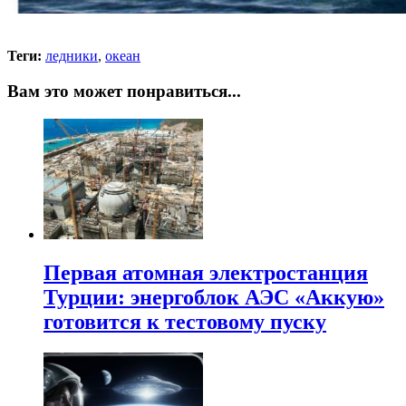
Теги:
ледники
,
океан
Вам это может понравиться...
Первая атомная электростанция
Турции: энергоблок АЭС «Аккую»
готовится к тестовому пуску