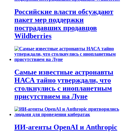
Российские власти обсуждают
пакет мер поддержки
пострадавших продавцов
Wildberries
Самые известные астронавты
НАСА тайно утверждали, что
столкнулись с инопланетным
присутствием на Луне
ИИ-агенты OpenAI и Anthropic