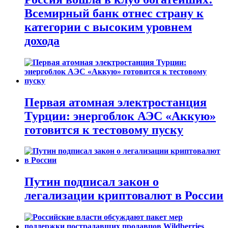
Всемирный банк отнес страну к
категории с высоким уровнем
дохода
Первая атомная электростанция
Турции: энергоблок АЭС «Аккую»
готовится к тестовому пуску
Путин подписал закон о
легализации криптовалют в России