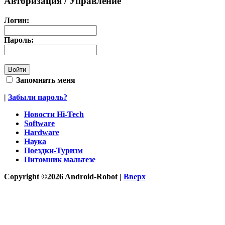
Авторизация / Управление
Логин:
Пароль:
Запомнить меня
|
Забыли пароль?
Новости Hi-Tech
Software
Hardware
Наука
Поездки-Туризм
Питомник мальтезе
Copyright ©2026 Android-Robot |
Вверх