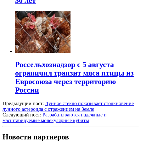
30 лет
Россельхознадзор с 5 августа
ограничил транзит мяса птицы из
Евросоюза через территорию
России
Предыдущий пост:
Лунное стекло показывает столкновение
лунного астероида с отражением на Земле
Следующий пост:
Разрабатываются надежные и
масштабируемые молекулярные кубиты
Новости партнеров