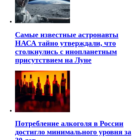
Самые известные астронавты
НАСА тайно утверждали, что
столкнулись с инопланетным
присутствием на Луне
Потребление алкоголя в России
достигло минимального уровня за