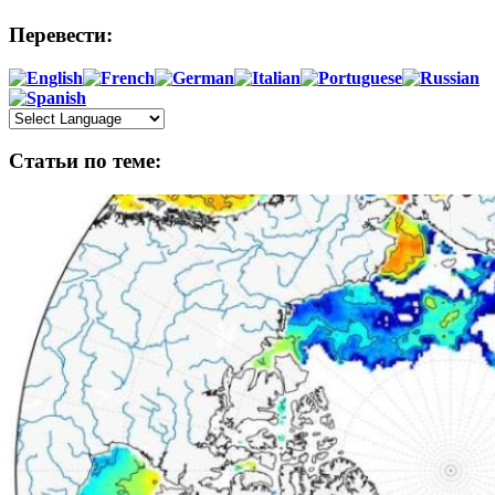
Перевести:
Статьи по теме: