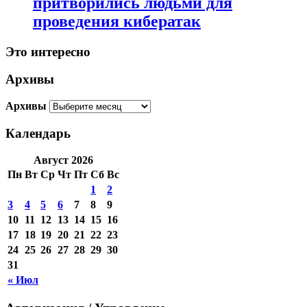
притворились людьми для
проведения кибератак
Это интересно
Архивы
Архивы
Календарь
Август 2026
Пн
Вт
Ср
Чт
Пт
Сб
Вс
1
2
3
4
5
6
7
8
9
10
11
12
13
14
15
16
17
18
19
20
21
22
23
24
25
26
27
28
29
30
31
« Июл