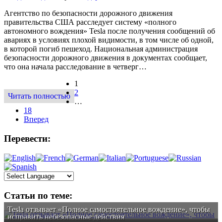
Агентство по безопасности дорожного движения
правительства США расследует систему «полного
автономного вождения» Tesla после получения сообщений об
авариях в условиях плохой видимости, в том числе об одной,
в которой погиб пешеход. Национальная администрация
безопасности дорожного движения в документах сообщает,
что она начала расследование в четверг…
1
2
Читать полностью
…
18
Вперед
Перевести:
Статьи по теме:
Tesla отзывает «Полное самостоятельное вождение», чтобы
исправить небезопасные действия