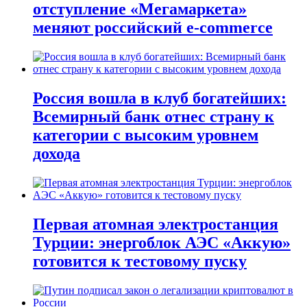
отступление «Мегамаркета»
меняют российский e-commerce
Россия вошла в клуб богатейших:
Всемирный банк отнес страну к
категории с высоким уровнем
дохода
Первая атомная электростанция
Турции: энергоблок АЭС «Аккую»
готовится к тестовому пуску