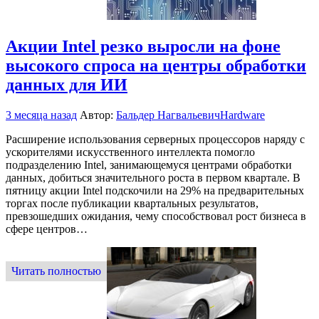
Акции Intel резко выросли на фоне
высокого спроса на центры обработки
данных для ИИ
3 месяца назад
Автор:
Бальдер Нагвальевич
Hardware
Расширение использования серверных процессоров наряду с
ускорителями искусственного интеллекта помогло
подразделению Intel, занимающемуся центрами обработки
данных, добиться значительного роста в первом квартале. В
пятницу акции Intel подскочили на 29% на предварительных
торгах после публикации квартальных результатов,
превзошедших ожидания, чему способствовал рост бизнеса в
сфере центров…
Читать полностью