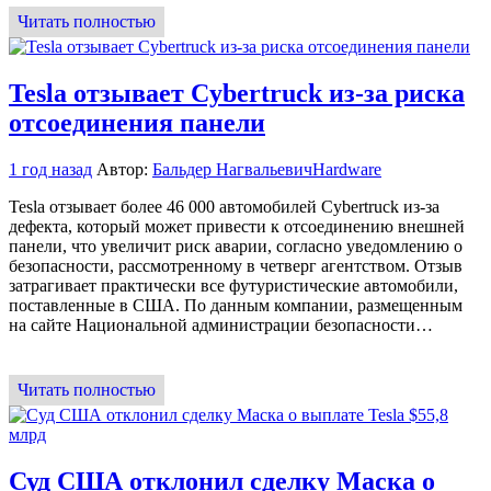
Читать полностью
Tesla отзывает Cybertruck из-за риска
отсоединения панели
1 год назад
Автор:
Бальдер Нагвальевич
Hardware
Tesla отзывает более 46 000 автомобилей Cybertruck из-за
дефекта, который может привести к отсоединению внешней
панели, что увеличит риск аварии, согласно уведомлению о
безопасности, рассмотренному в четверг агентством. Отзыв
затрагивает практически все футуристические автомобили,
поставленные в США. По данным компании, размещенным
на сайте Национальной администрации безопасности…
Читать полностью
Суд США отклонил сделку Маска о