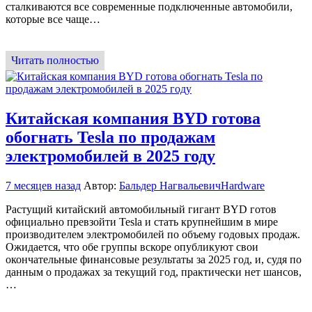
сталкиваются все современные подключенные автомобили,
которые все чаще…
Читать полностью
Китайская компания BYD готова
обогнать Tesla по продажам
электромобилей в 2025 году
7 месяцев назад
Автор:
Бальдер Нагвальевич
Hardware
Растущий китайский автомобильный гигант BYD готов
официально превзойти Tesla и стать крупнейшим в мире
производителем электромобилей по объему годовых продаж.
Ожидается, что обе группы вскоре опубликуют свои
окончательные финансовые результаты за 2025 год, и, судя по
данным о продажах за текущий год, практически нет шансов,
…