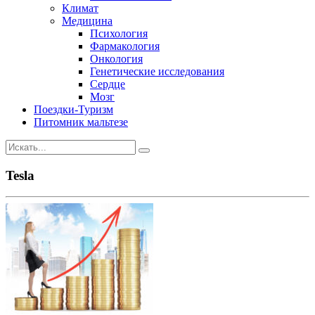
Климат
Медицина
Психология
Фармакология
Онкология
Генетические исследования
Сердце
Мозг
Поездки-Туризм
Питомник мальтезе
Tesla