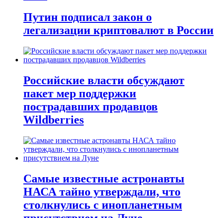
Путин подписал закон о
легализации криптовалют в России
Российские власти обсуждают
пакет мер поддержки
пострадавших продавцов
Wildberries
Самые известные астронавты
НАСА тайно утверждали, что
столкнулись с инопланетным