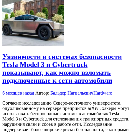
Уязвимости в системах безопасности
Tesla Model 3 и Cybertruck
показывают, как можно взломать
подключенные к сети автомобили
6 месяцев назад
Автор:
Бальдер Нагвальевич
Hardware
Согласно исследованию Северо-восточного университета,
опубликованному на сервере препринтов arXiv , хакеры могут
использовать беспроводные системы в автомобилях Tesla
Model 3 и Cybertruck для отслеживания транспортных средств,
нарушения связи и сбоев в работе сети. Исследование
подчеркивает более широкие риски безопасности, с которыми