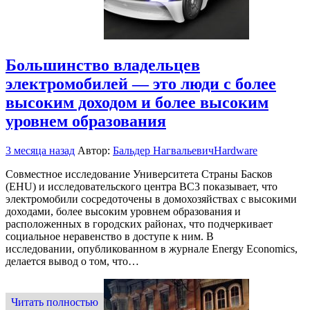
Большинство владельцев
электромобилей — это люди с более
высоким доходом и более высоким
уровнем образования
3 месяца назад
Автор:
Бальдер Нагвальевич
Hardware
Совместное исследование Университета Страны Басков
(EHU) и исследовательского центра BC3 показывает, что
электромобили сосредоточены в домохозяйствах с высокими
доходами, более высоким уровнем образования и
расположенных в городских районах, что подчеркивает
социальное неравенство в доступе к ним. В
исследовании, опубликованном в журнале Energy Economics,
делается вывод о том, что…
Читать полностью