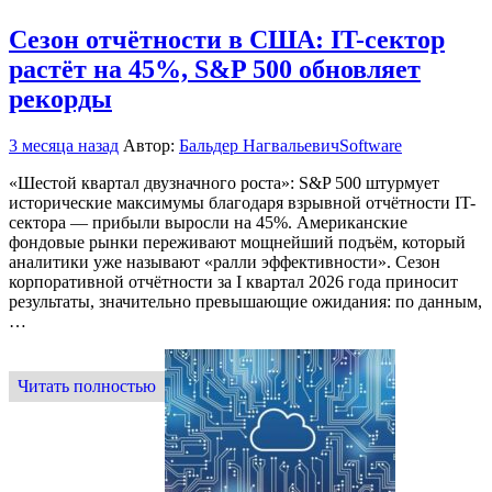
Сезон отчётности в США: IT-сектор
растёт на 45%, S&P 500 обновляет
рекорды
3 месяца назад
Автор:
Бальдер Нагвальевич
Software
«Шестой квартал двузначного роста»: S&P 500 штурмует
исторические максимумы благодаря взрывной отчётности IT-
сектора — прибыли выросли на 45%. Американские
фондовые рынки переживают мощнейший подъём, который
аналитики уже называют «ралли эффективности». Сезон
корпоративной отчётности за I квартал 2026 года приносит
результаты, значительно превышающие ожидания: по данным,
…
Читать полностью