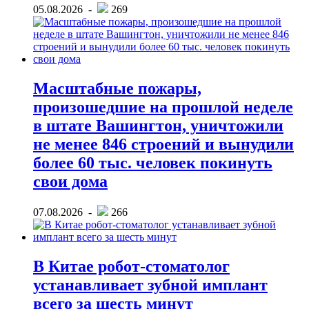
05.08.2026 -
269
Масштабные пожары,
произошедшие на прошлой неделе
в штате Вашингтон, уничтожили
не менее 846 строений и вынудили
более 60 тыс. человек покинуть
свои дома
07.08.2026 -
266
В Китае робот-стоматолог
устанавливает зубной имплант
всего за шесть минут