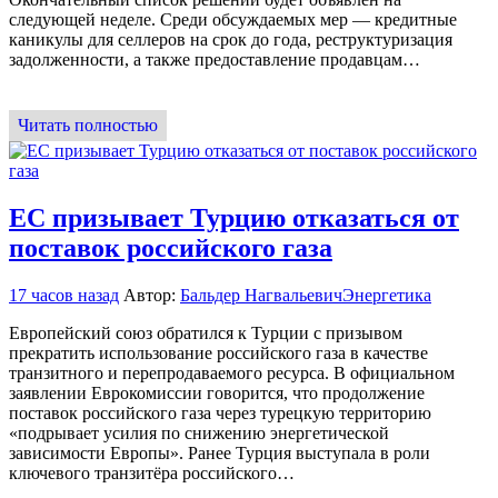
следующей неделе. Среди обсуждаемых мер — кредитные
каникулы для селлеров на срок до года, реструктуризация
задолженности, а также предоставление продавцам…
Читать полностью
ЕС призывает Турцию отказаться от
поставок российского газа
17 часов назад
Автор:
Бальдер Нагвальевич
Энергетика
Европейский союз обратился к Турции с призывом
прекратить использование российского газа в качестве
транзитного и перепродаваемого ресурса. В официальном
заявлении Еврокомиссии говорится, что продолжение
поставок российского газа через турецкую территорию
«подрывает усилия по снижению энергетической
зависимости Европы». Ранее Турция выступала в роли
ключевого транзитёра российского…