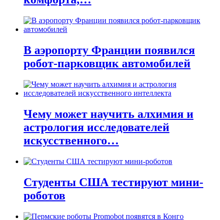
В аэропорту Франции появился
робот-парковщик автомобилей
Чему может научить алхимия и
астрология исследователей
искусственного…
Студенты США тестируют мини-
роботов