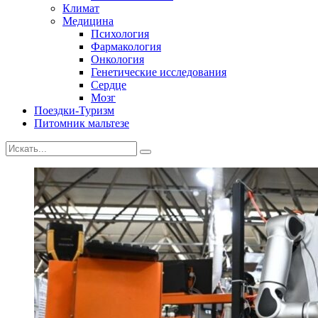
Климат
Медицина
Психология
Фармакология
Онкология
Генетические исследования
Сердце
Мозг
Поездки-Туризм
Питомник мальтезе