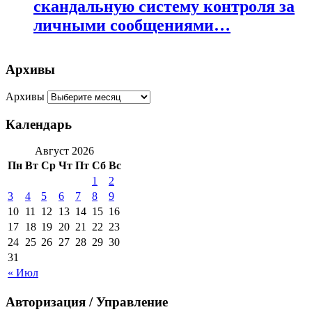
скандальную систему контроля за
личными сообщениями…
Архивы
Архивы
Календарь
Август 2026
Пн
Вт
Ср
Чт
Пт
Сб
Вс
1
2
3
4
5
6
7
8
9
10
11
12
13
14
15
16
17
18
19
20
21
22
23
24
25
26
27
28
29
30
31
« Июл
Авторизация / Управление