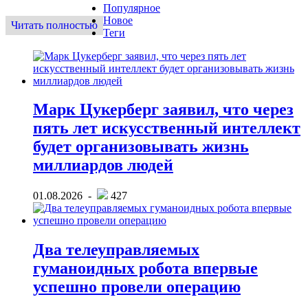
Популярное
Новое
Читать полностью
Теги
Марк Цукерберг заявил, что через
пять лет искусственный интеллект
будет организовывать жизнь
миллиардов людей
01.08.2026 -
427
Два телеуправляемых
гуманоидных робота впервые
успешно провели операцию