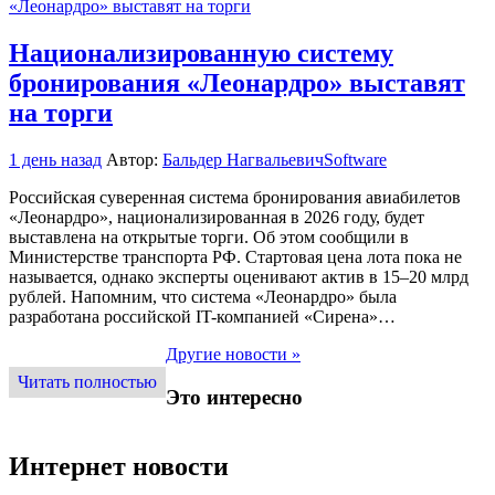
Национализированную систему
бронирования «Леонардро» выставят
на торги
1 день назад
Автор:
Бальдер Нагвальевич
Software
Российская суверенная система бронирования авиабилетов
«Леонардро», национализированная в 2026 году, будет
выставлена на открытые торги. Об этом сообщили в
Министерстве транспорта РФ. Стартовая цена лота пока не
называется, однако эксперты оценивают актив в 15–20 млрд
рублей. Напомним, что система «Леонардро» была
разработана российской IT-компанией «Сирена»…
Другие новости »
Читать полностью
Это интересно
Интернет новости