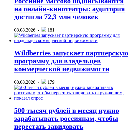
Россияне массово подписываются
на онлайн-кинотеатры: аудитория
достигла 72,3 млн человек
08.08.2026 -
181
Wildberries запускает партнерскую
программу для владельцев
коммерческой недвижимости
08.08.2026 -
179
500 тысяч рублей в месяц нужно
зарабатывать россиянам, чтобы
перестать завидовать