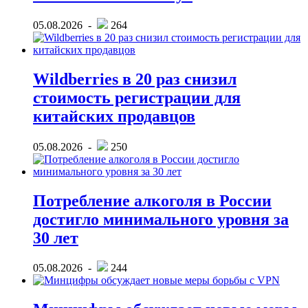
05.08.2026 -
264
Wildberries в 20 раз снизил
стоимость регистрации для
китайских продавцов
05.08.2026 -
250
Потребление алкоголя в России
достигло минимального уровня за
30 лет
05.08.2026 -
244