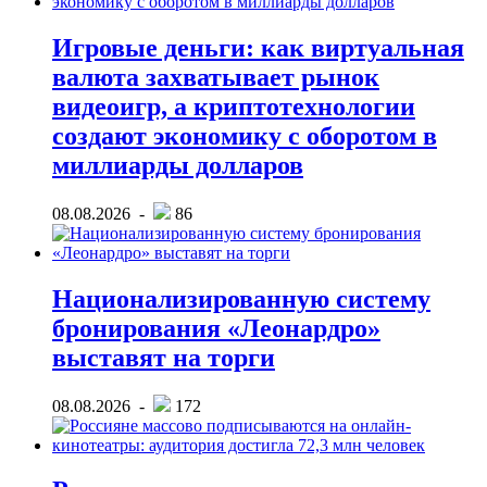
Игровые деньги: как виртуальная
валюта захватывает рынок
видеоигр, а криптотехнологии
создают экономику с оборотом в
миллиарды долларов
08.08.2026 -
86
Национализированную систему
бронирования «Леонардро»
выставят на торги
08.08.2026 -
172