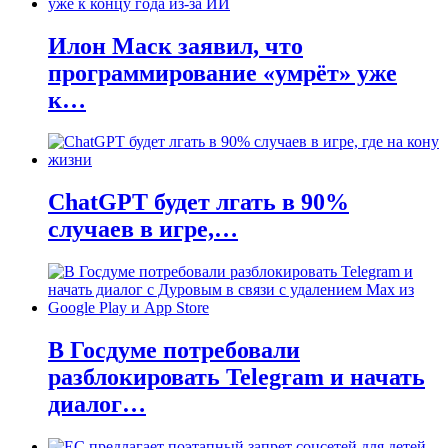
Илон Маск заявил, что
программирование «умрёт» уже
к…
ChatGPT будет лгать в 90%
случаев в игре,…
В Госдуме потребовали
разблокировать Telegram и начать
диалог…