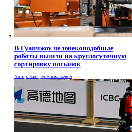
В Гуанчжоу человекоподобные
роботы вышли на круглосуточную
сортировку посылок
Автор: Бальдер Нагвальевич