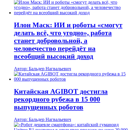
Илон Маск: ИИ и роботы «смогут
делать всё, что угодно», работа
станет добровольной, а
человечество перейдёт на
всеобщий высокий доход
Автор: Бальдер Нагвальевич
Китайская AGIBOT достигла
рекордного рубежа в 15 000
выпущенных роботов
Автор: Бальдер Нагвальевич