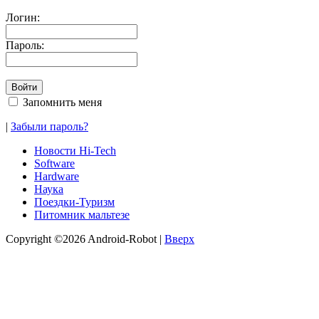
Логин:
Пароль:
Запомнить меня
|
Забыли пароль?
Новости Hi-Tech
Software
Hardware
Наука
Поездки-Туризм
Питомник мальтезе
Copyright ©2026 Android-Robot |
Вверх