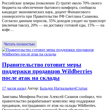
Российские зумеры (поколение Z) тратят около 70% своего
бюджета на обеспечение бытового комфорта, сообщила
кандидат экономических наук, доцент Финансового
университета при Правительстве РФ Светлана Сазанова.
Согласно данным опросов, 35% доходов уходит на транспорт
(включая такси), 20% — на доставку готовой еды, 15% — на
кофе…
Читать полностью
Правительство готовит меры
поддержки продавцов Wildberries
после атак на склады
17 часов назад
Автор:
Бальдер Нагвальевич
Статьи
Замглавы Минфина России Алексей Сазанов сообщил, что
правительство разрабатывает комплекс мер поддержки
продавцов, пострадавших от атак на склады Wildberries.
Окончательный список решений будет объявлен на