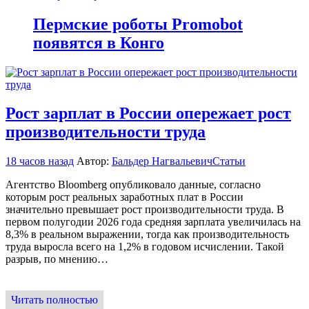
Пермские роботы Promobot
появятся в Конго
Рост зарплат в России опережает рост
производительности труда
18 часов назад
Автор:
Бальдер Нагвальевич
Статьи
Агентство Bloomberg опубликовало данные, согласно
которым рост реальных заработных плат в России
значительно превышает рост производительности труда. В
первом полугодии 2026 года средняя зарплата увеличилась на
8,3% в реальном выражении, тогда как производительность
труда выросла всего на 1,2% в годовом исчислении. Такой
разрыв, по мнению…
Читать полностью