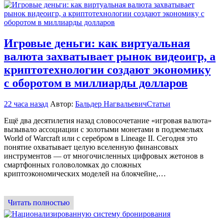
Игровые деньги: как виртуальная
валюта захватывает рынок видеоигр, а
криптотехнологии создают экономику
с оборотом в миллиарды долларов
22 часа назад
Автор:
Бальдер Нагвальевич
Статьи
Ещё два десятилетия назад словосочетание «игровая валюта»
вызывало ассоциации с золотыми монетами в подземельях
World of Warcraft или с серебром в Lineage II. Сегодня это
понятие охватывает целую вселенную финансовых
инструментов — от многочисленных цифровых жетонов в
смартфонных головоломках до сложных
криптоэкономических моделей на блокчейне,…
Читать полностью