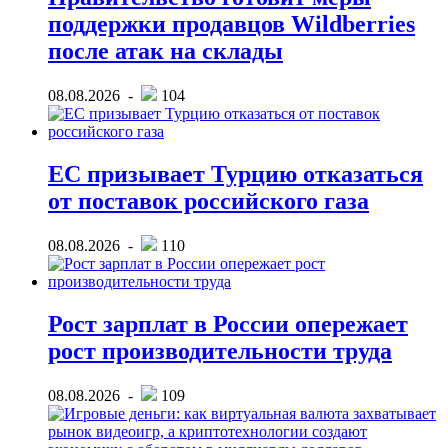
поддержки продавцов Wildberries
после атак на склады
08.08.2026 -
104
ЕС призывает Турцию отказаться
от поставок российского газа
08.08.2026 -
110
Рост зарплат в России опережает
рост производительности труда
08.08.2026 -
109