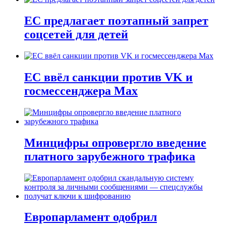
ЕС предлагает поэтапный запрет
соцсетей для детей
ЕС ввёл санкции против VK и
госмессенджера Max
Минцифры опровергло введение
платного зарубежного трафика
Европарламент одобрил