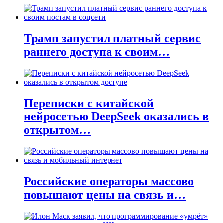
Трамп запустил платный сервис
раннего доступа к своим…
Переписки с китайской
нейросетью DeepSeek оказались в
открытом…
Российские операторы массово
повышают цены на связь и…