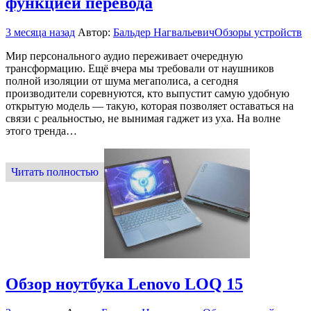
функцией перевода
3 месяца назад
Автор:
Бальдер Нагвальевич
Обзоры устройств
Мир персонального аудио переживает очередную
трансформацию. Ещё вчера мы требовали от наушников
полной изоляции от шума мегаполиса, а сегодня
производители соревнуются, кто выпустит самую удобную
открытую модель — такую, которая позволяет оставаться на
связи с реальностью, не вынимая гаджет из уха. На волне
этого тренда…
Читать полностью
Обзор ноутбука Lenovo LOQ 15