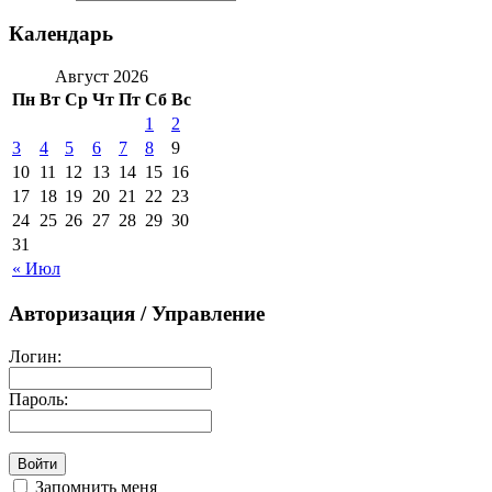
Календарь
Август 2026
Пн
Вт
Ср
Чт
Пт
Сб
Вс
1
2
3
4
5
6
7
8
9
10
11
12
13
14
15
16
17
18
19
20
21
22
23
24
25
26
27
28
29
30
31
« Июл
Авторизация / Управление
Логин:
Пароль:
Запомнить меня