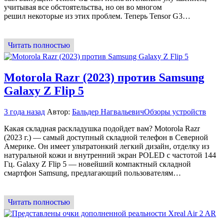
учитывая все обстоятельства, но он во многом
решил некоторые из этих проблем. Теперь Tensor G3…
Читать полностью
Motorola Razr (2023) против Samsung
Galaxy Z Flip 5
3 года назад
Автор:
Бальдер Нагвальевич
Обзоры устройств
Какая складная раскладушка подойдет вам? Motorola Razr
(2023 г.) — самый доступный складной телефон в Северной
Америке. Он имеет ультратонкий легкий дизайн, отделку из
натуральной кожи и внутренний экран POLED с частотой 144
Гц. Galaxy Z Flip 5 — новейший компактный складной
смартфон Samsung, предлагающий пользователям…
Читать полностью