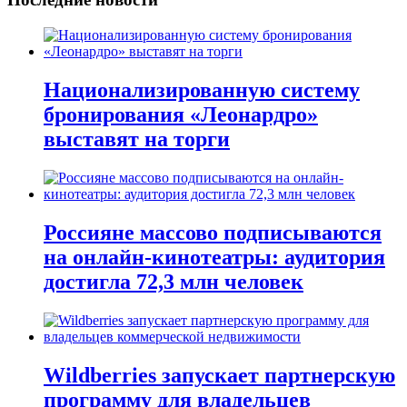
Национализированную систему
бронирования «Леонардро»
выставят на торги
Россияне массово подписываются
на онлайн-кинотеатры: аудитория
достигла 72,3 млн человек
Wildberries запускает партнерскую
программу для владельцев