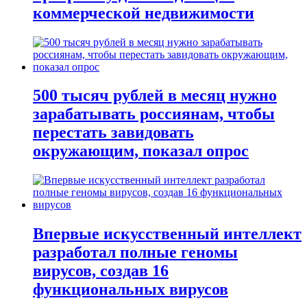
коммерческой недвижимости
500 тысяч рублей в месяц нужно
зарабатывать россиянам, чтобы
перестать завидовать
окружающим, показал опрос
Впервые искусственный интеллект
разработал полные геномы
вирусов, создав 16
функциональных вирусов