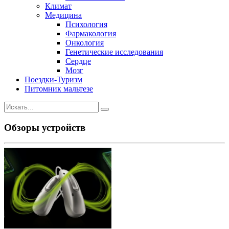
Климат
Медицина
Психология
Фармакология
Онкология
Генетические исследования
Сердце
Мозг
Поездки-Туризм
Питомник мальтезе
Обзоры устройств