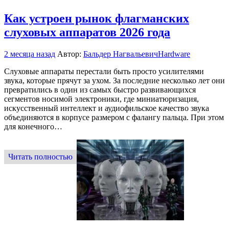
Как устроен рынок флагманских
слуховых аппаратов 2026 года
2 месяца назад
Автор:
Бальдер Нагвальевич
Hardware
Слуховые аппараты перестали быть просто усилителями
звука, которые прячут за ухом. За последние несколько лет они
превратились в один из самых быстро развивающихся
сегментов носимой электроники, где миниатюризация,
искусственный интеллект и аудиофильское качество звука
объединяются в корпусе размером с фалангу пальца. При этом
для конечного…
Читать полностью