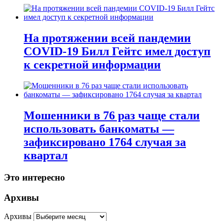
На протяжении всей пандемии
COVID-19 Билл Гейтс имел доступ
к секретной информации
Мошенники в 76 раз чаще стали
использовать банкоматы —
зафиксировано 1764 случая за
квартал
Это интересно
Архивы
Архивы