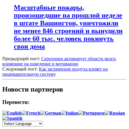
Масштабные пожары,
произошедшие на прошлой неделе
в штате Вашингтон, уничтожили
не менее 846 строений и вынудили
более 60 тыс. человек покинуть
свои дома
Предыдущий пост:
Серотонин активирует области мозга,
влияющие на поведение и мотивацию
Следующий пост:
Как загрязнение воздуха влияет на
пищеварительную систему
Новости партнеров
Перевести: