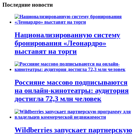
Последние новости
Национализированную систему
бронирования «Леонардро»
выставят на торги
Россияне массово подписываются
на онлайн-кинотеатры: аудитория
достигла 72,3 млн человек
Wildberries запускает партнерскую