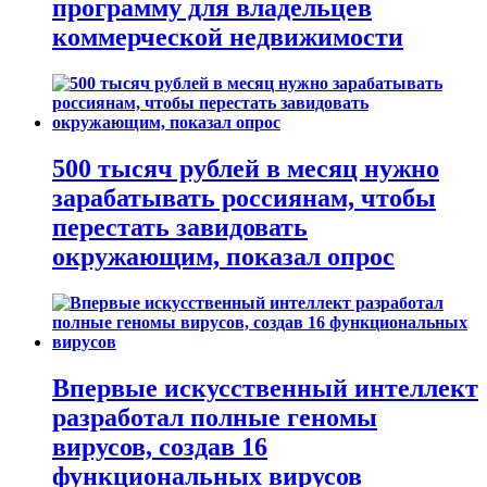
программу для владельцев
коммерческой недвижимости
500 тысяч рублей в месяц нужно
зарабатывать россиянам, чтобы
перестать завидовать
окружающим, показал опрос
Впервые искусственный интеллект
разработал полные геномы
вирусов, создав 16
функциональных вирусов