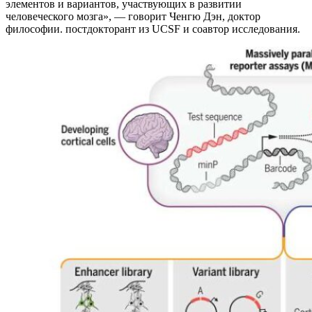
элементов и вариантов, участвующих в развитии
человеческого мозга», — говорит Ченгю Дэн, доктор
философии. постдокторант из UCSF и соавтор исследования.