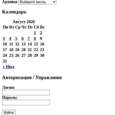
Архивы
Календарь
Август 2026
Пн
Вт
Ср
Чт
Пт
Сб
Вс
1
2
3
4
5
6
7
8
9
10
11
12
13
14
15
16
17
18
19
20
21
22
23
24
25
26
27
28
29
30
31
« Июл
Авторизация / Управление
Логин:
Пароль: