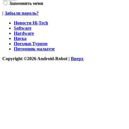
Запомнить меня
|
Забыли пароль?
Новости Hi-Tech
Software
Hardware
Наука
Поездки-Туризм
Питомник мальтезе
Copyright ©2026 Android-Robot |
Вверх