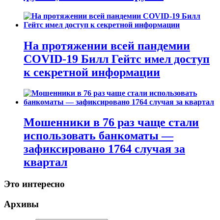
На протяжении всей пандемии
COVID-19 Билл Гейтс имел доступ
к секретной информации
Мошенники в 76 раз чаще стали
использовать банкоматы —
зафиксировано 1764 случая за
квартал
Это интересно
Архивы