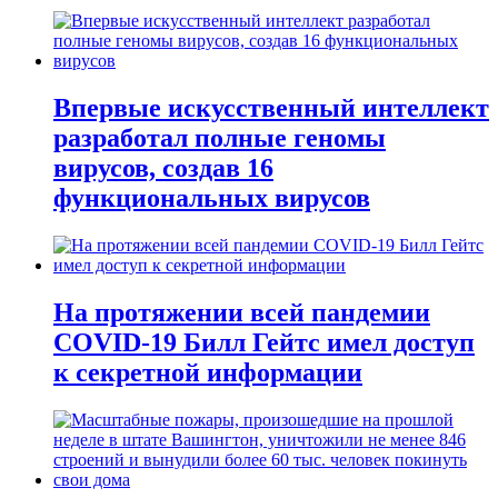
Впервые искусственный интеллект
разработал полные геномы
вирусов, создав 16
функциональных вирусов
На протяжении всей пандемии
COVID-19 Билл Гейтс имел доступ
к секретной информации