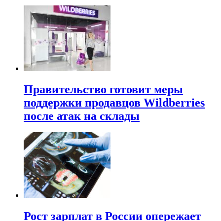
Правительство готовит меры
поддержки продавцов Wildberries
после атак на склады
Рост зарплат в России опережает