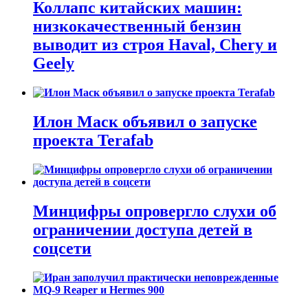
Коллапс китайских машин:
низкокачественный бензин
выводит из строя Haval, Chery и
Geely
Илон Маск объявил о запуске
проекта Terafab
Минцифры опровергло слухи об
ограничении доступа детей в
соцсети