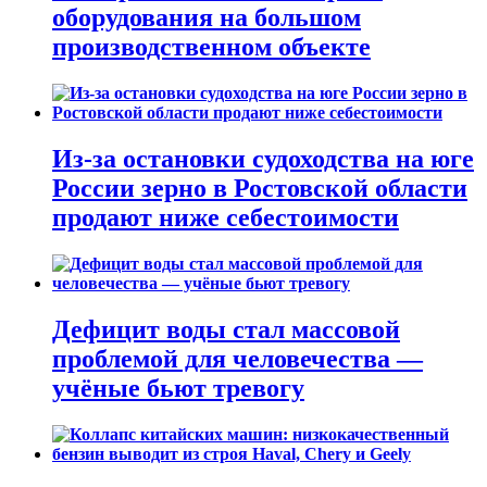
оборудования на большом
производственном объекте
Из-за остановки судоходства на юге
России зерно в Ростовской области
продают ниже себестоимости
Дефицит воды стал массовой
проблемой для человечества —
учёные бьют тревогу