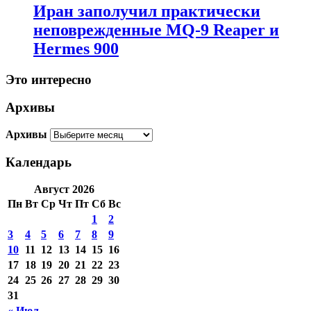
Иран заполучил практически
неповрежденные MQ-9 Reaper и
Hermes 900
Это интересно
Архивы
Архивы
Календарь
Август 2026
Пн
Вт
Ср
Чт
Пт
Сб
Вс
1
2
3
4
5
6
7
8
9
10
11
12
13
14
15
16
17
18
19
20
21
22
23
24
25
26
27
28
29
30
31
« Июл