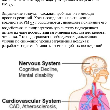
PM
.
2,5
Загрязнение воздуха – сложная проблема, не имеющая
простых решений. Хотя исследования по снижению
воздействия PM
продолжаются , нынешнее понимание его
2,5
воздействия на пищеварительную систему подчеркивает
далеко идущие последствия загрязнения воздуха для здоровья
человека. Это подчеркивает необходимость дальнейших
усилий по снижению уровня загрязнения воздуха и
разработке стратегий защиты от его пагубных последствий.