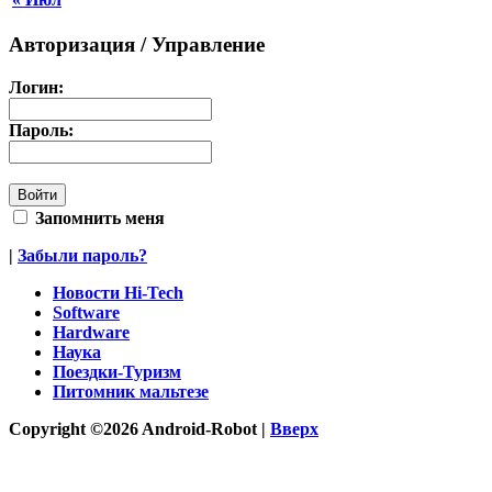
Авторизация / Управление
Логин:
Пароль:
Запомнить меня
|
Забыли пароль?
Новости Hi-Tech
Software
Hardware
Наука
Поездки-Туризм
Питомник мальтезе
Copyright ©2026 Android-Robot |
Вверх