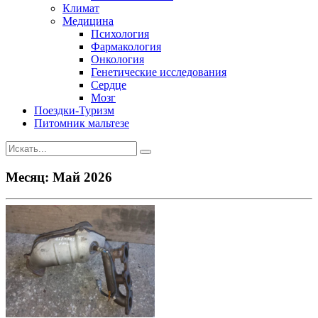
Климат
Медицина
Психология
Фармакология
Онкология
Генетические исследования
Сердце
Мозг
Поездки-Туризм
Питомник мальтезе
Месяц:
Май 2026