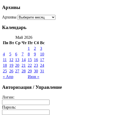
Архивы
Архивы
Календарь
Май 2026
Пн
Вт
Ср
Чт
Пт
Сб
Вс
1
2
3
4
5
6
7
8
9
10
11
12
13
14
15
16
17
18
19
20
21
22
23
24
25
26
27
28
29
30
31
« Апр
Июн »
Авторизация / Управление
Логин:
Пароль: