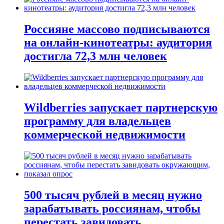
Россияне массово подписываются
на онлайн-кинотеатры: аудитория
достигла 72,3 млн человек
Wildberries запускает партнерскую
программу для владельцев
коммерческой недвижимости
500 тысяч рублей в месяц нужно
зарабатывать россиянам, чтобы
перестать завидовать