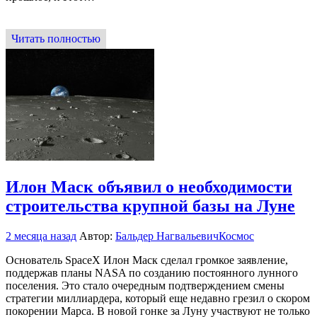
Читать полностью
Илон Маск объявил о необходимости
строительства крупной базы на Луне
2 месяца назад
Автор:
Бальдер Нагвальевич
Космос
Основатель SpaceX Илон Маск сделал громкое заявление,
поддержав планы NASA по созданию постоянного лунного
поселения. Это стало очередным подтверждением смены
стратегии миллиардера, который еще недавно грезил о скором
покорении Марса. В новой гонке за Луну участвуют не только