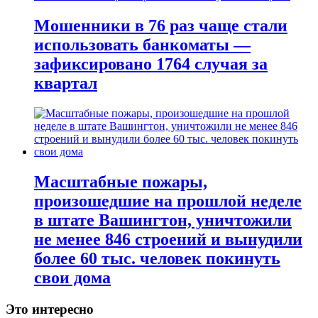
Мошенники в 76 раз чаще стали
использовать банкоматы —
зафиксировано 1764 случая за
квартал
Масштабные пожары,
произошедшие на прошлой неделе
в штате Вашингтон, уничтожили
не менее 846 строений и вынудили
более 60 тыс. человек покинуть
свои дома
Это интересно