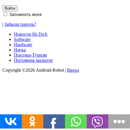
Запомнить меня
|
Забыли пароль?
Новости Hi-Tech
Software
Hardware
Наука
Поездки-Туризм
Питомник мальтезе
Copyright ©2026 Android-Robot |
Вверх