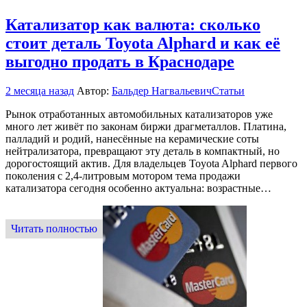
Катализатор как валюта: сколько
стоит деталь Toyota Alphard и как её
выгодно продать в Краснодаре
2 месяца назад
Автор:
Бальдер Нагвальевич
Статьи
Рынок отработанных автомобильных катализаторов уже
много лет живёт по законам биржи драгметаллов. Платина,
палладий и родий, нанесённые на керамические соты
нейтрализатора, превращают эту деталь в компактный, но
дорогостоящий актив. Для владельцев Toyota Alphard первого
поколения с 2,4-литровым мотором тема продажи
катализатора сегодня особенно актуальна: возрастные…
Читать полностью