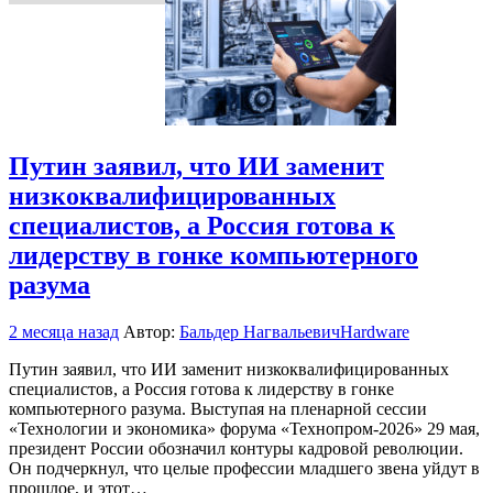
Путин заявил, что ИИ заменит
низкоквалифицированных
специалистов, а Россия готова к
лидерству в гонке компьютерного
разума
2 месяца назад
Автор:
Бальдер Нагвальевич
Hardware
Путин заявил, что ИИ заменит низкоквалифицированных
специалистов, а Россия готова к лидерству в гонке
компьютерного разума. Выступая на пленарной сессии
«Технологии и экономика» форума «Технопром-2026» 29 мая,
президент России обозначил контуры кадровой революции.
Он подчеркнул, что целые профессии младшего звена уйдут в
прошлое, и этот…