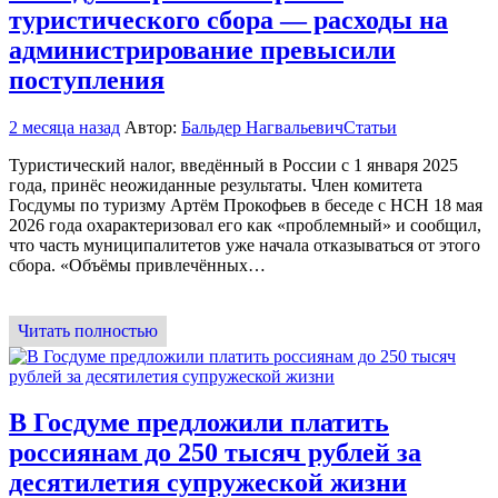
туристического сбора — расходы на
администрирование превысили
поступления
2 месяца назад
Автор:
Бальдер Нагвальевич
Статьи
Туристический налог, введённый в России с 1 января 2025
года, принёс неожиданные результаты. Член комитета
Госдумы по туризму Артём Прокофьев в беседе с НСН 18 мая
2026 года охарактеризовал его как «проблемный» и сообщил,
что часть муниципалитетов уже начала отказываться от этого
сбора. «Объёмы привлечённых…
Читать полностью
В Госдуме предложили платить
россиянам до 250 тысяч рублей за
десятилетия супружеской жизни