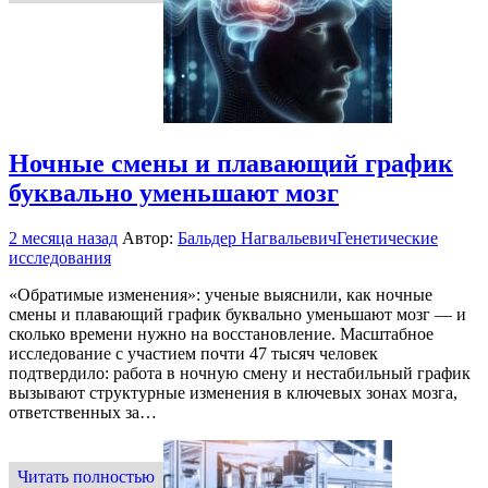
Ночные смены и плавающий график
буквально уменьшают мозг
2 месяца назад
Автор:
Бальдер Нагвальевич
Генетические
исследования
«Обратимые изменения»: ученые выяснили, как ночные
смены и плавающий график буквально уменьшают мозг — и
сколько времени нужно на восстановление. Масштабное
исследование с участием почти 47 тысяч человек
подтвердило: работа в ночную смену и нестабильный график
вызывают структурные изменения в ключевых зонах мозга,
ответственных за…
Читать полностью