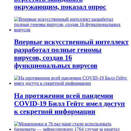
окружающим, показал опрос
Впервые искусственный интеллект
разработал полные геномы
вирусов, создав 16
функциональных вирусов
На протяжении всей пандемии
COVID-19 Билл Гейтс имел доступ
к секретной информации