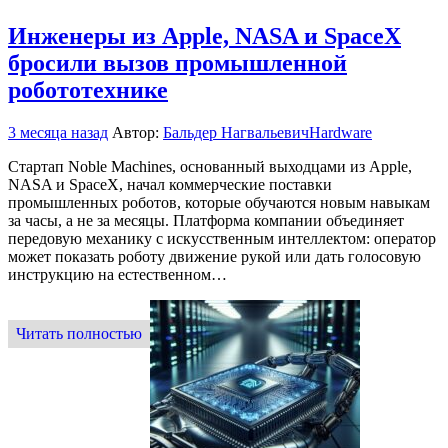
Инженеры из Apple, NASA и SpaceX
бросили вызов промышленной
робототехнике
3 месяца назад
Автор:
Бальдер Нагвальевич
Hardware
Стартап Noble Machines, основанный выходцами из Apple,
NASA и SpaceX, начал коммерческие поставки
промышленных роботов, которые обучаются новым навыкам
за часы, а не за месяцы. Платформа компании объединяет
передовую механику с искусственным интеллектом: оператор
может показать роботу движение рукой или дать голосовую
инструкцию на естественном…
Читать полностью