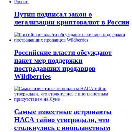
Путин подписал закон о
легализации криптовалют в России
Российские власти обсуждают
пакет мер поддержки
пострадавших продавцов
Wildberries
Самые известные астронавты
НАСА тайно утверждали, что
столкнулись с инопланетным