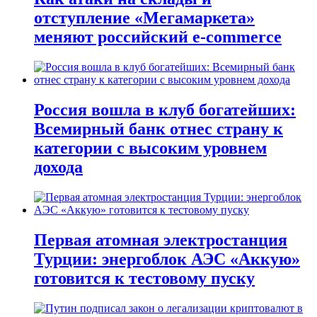
отступление «Мегамаркета»
меняют российский e-commerce
Россия вошла в клуб богатейших:
Всемирный банк отнес страну к
категории с высоким уровнем
дохода
Первая атомная электростанция
Турции: энергоблок АЭС «Аккую»
готовится к тестовому пуску