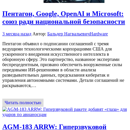
Пентагон, Google, OpenAI и Microsoft:
союз ради национальной безопасности
3 месяца назад
Автор:
Бальдер Нагвальевич
Hardware
Пентагон объявил о подписании соглашений с тремя
ведущими технологическими корпорациями США для
ускоренного внедрения искусственного интеллекта в
оборонную сферу. Это партнерство, названное экспертами
беспрецедентным, призвано обеспечить вооруженные силы
передовыми ИИ-решениями в области анализа
разведывательных данных, предсказания кибератак и
управления автономными системами. Детали соглашений не
раскрываются,…
Читать полностью
AGM-183 ARRW: Гиперзвуковой