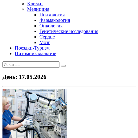
Климат
Медицина
Психология
Фармакология
Онкология
Генетические исследования
Сердце
Мозг
Поездки-Туризм
Питомник мальтезе
День:
17.05.2026