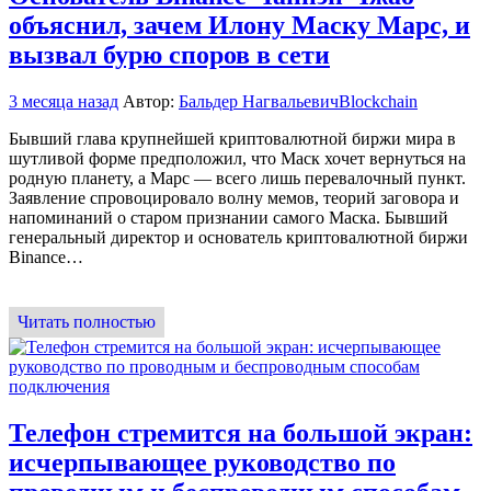
объяснил, зачем Илону Маску Марс, и
вызвал бурю споров в сети
3 месяца назад
Автор:
Бальдер Нагвальевич
Blockchain
Бывший глава крупнейшей криптовалютной биржи мира в
шутливой форме предположил, что Маск хочет вернуться на
родную планету, а Марс — всего лишь перевалочный пункт.
Заявление спровоцировало волну мемов, теорий заговора и
напоминаний о старом признании самого Маска. Бывший
генеральный директор и основатель криптовалютной биржи
Binance…
Читать полностью
Телефон стремится на большой экран:
исчерпывающее руководство по