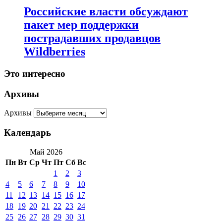
Российские власти обсуждают
пакет мер поддержки
пострадавших продавцов
Wildberries
Это интересно
Архивы
Архивы
Календарь
Май 2026
Пн
Вт
Ср
Чт
Пт
Сб
Вс
1
2
3
4
5
6
7
8
9
10
11
12
13
14
15
16
17
18
19
20
21
22
23
24
25
26
27
28
29
30
31