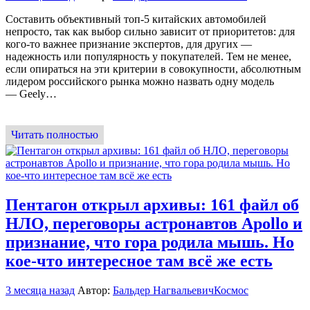
Составить объективный топ-5 китайских автомобилей
непросто, так как выбор сильно зависит от приоритетов: для
кого-то важнее признание экспертов, для других —
надежность или популярность у покупателей. Тем не менее,
если опираться на эти критерии в совокупности, абсолютным
лидером российского рынка можно назвать одну модель
— Geely…
Читать полностью
Пентагон открыл архивы: 161 файл об
НЛО, переговоры астронавтов Apollo и
признание, что гора родила мышь. Но
кое-что интересное там всё же есть
3 месяца назад
Автор:
Бальдер Нагвальевич
Космос