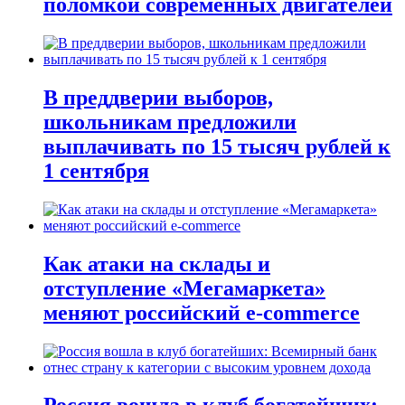
поломкой современных двигателей
В преддверии выборов,
школьникам предложили
выплачивать по 15 тысяч рублей к
1 сентября
Как атаки на склады и
отступление «Мегамаркета»
меняют российский e-commerce