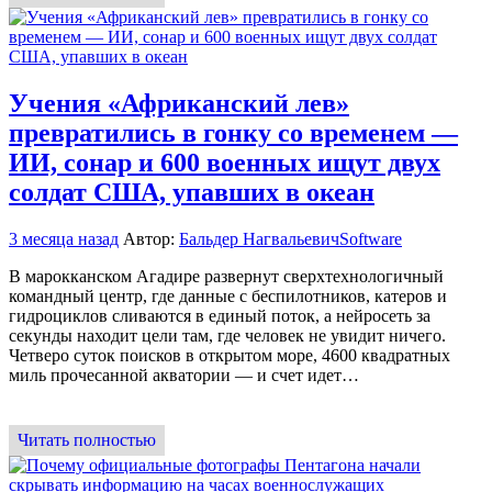
Учения «Африканский лев»
превратились в гонку со временем —
ИИ, сонар и 600 военных ищут двух
солдат США, упавших в океан
3 месяца назад
Автор:
Бальдер Нагвальевич
Software
В марокканском Агадире развернут сверхтехнологичный
командный центр, где данные с беспилотников, катеров и
гидроциклов сливаются в единый поток, а нейросеть за
секунды находит цели там, где человек не увидит ничего.
Четверо суток поисков в открытом море, 4600 квадратных
миль прочесанной акватории — и счет идет…
Читать полностью