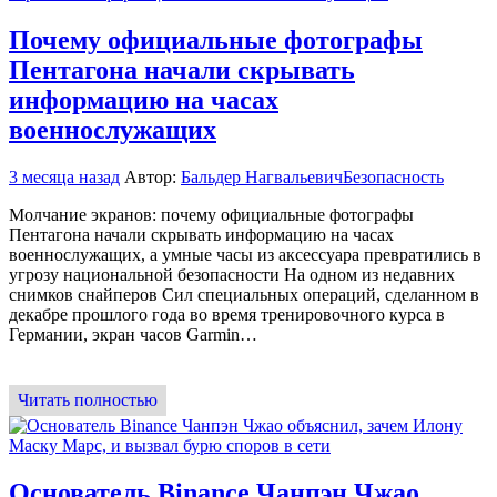
Почему официальные фотографы
Пентагона начали скрывать
информацию на часах
военнослужащих
3 месяца назад
Автор:
Бальдер Нагвальевич
Безопасность
Молчание экранов: почему официальные фотографы
Пентагона начали скрывать информацию на часах
военнослужащих, а умные часы из аксессуара превратились в
угрозу национальной безопасности На одном из недавних
снимков снайперов Сил специальных операций, сделанном в
декабре прошлого года во время тренировочного курса в
Германии, экран часов Garmin…
Читать полностью
Основатель Binance Чанпэн Чжао