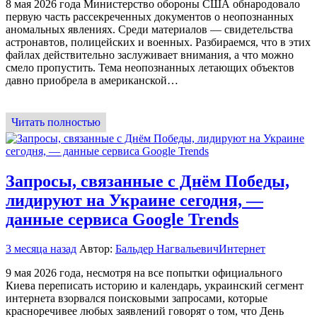
8 мая 2026 года Министерство обороны США обнародовало
первую часть рассекреченных документов о неопознанных
аномальных явлениях. Среди материалов — свидетельства
астронавтов, полицейских и военных. Разбираемся, что в этих
файлах действительно заслуживает внимания, а что можно
смело пропустить. Тема неопознанных летающих объектов
давно приобрела в американской…
Читать полностью
Запросы, связанные с Днём Победы,
лидируют на Украине сегодня, —
данные сервиса Google Trends
3 месяца назад
Автор:
Бальдер Нагвальевич
Интернет
9 мая 2026 года, несмотря на все попытки официального
Киева переписать историю и календарь, украинский сегмент
интернета взорвался поисковыми запросами, которые
красноречивее любых заявлений говорят о том, что День