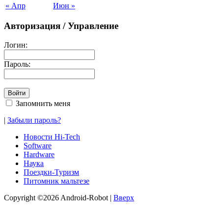
« Апр
Июн »
Авторизация / Управление
Логин:
Пароль:
Запомнить меня
|
Забыли пароль?
Новости Hi-Tech
Software
Hardware
Наука
Поездки-Туризм
Питомник мальтезе
Copyright ©2026 Android-Robot |
Вверх