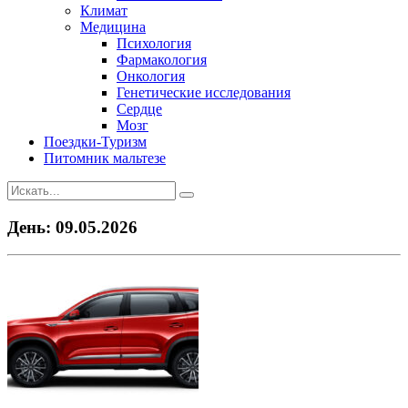
Климат
Медицина
Психология
Фармакология
Онкология
Генетические исследования
Сердце
Мозг
Поездки-Туризм
Питомник мальтезе
День:
09.05.2026