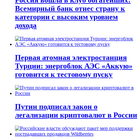
Россия вошла в клуб богатейших:
Всемирный банк отнес страну к
категории с высоким уровнем
дохода
Первая атомная электростанция
Турции: энергоблок АЭС «Аккую»
готовится к тестовому пуску
Путин подписал закон о
легализации криптовалют в России