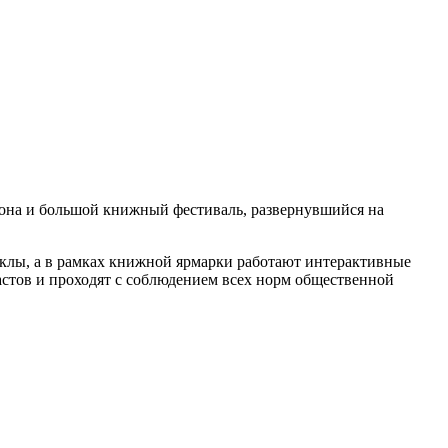
она и большой книжный фестиваль, развернувшийся на
клы, а в рамках книжной ярмарки работают интерактивные
астов и проходят с соблюдением всех норм общественной