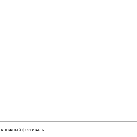
и книжный фестиваль