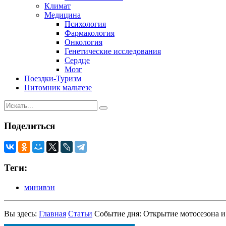
Климат
Медицина
Психология
Фармакология
Онкология
Генетические исследования
Сердце
Мозг
Поездки-Туризм
Питомник мальтезе
Поделиться
Теги:
минивэн
Вы здесь:
Главная
Статьи
Событие дня: Открытие мотосезона 