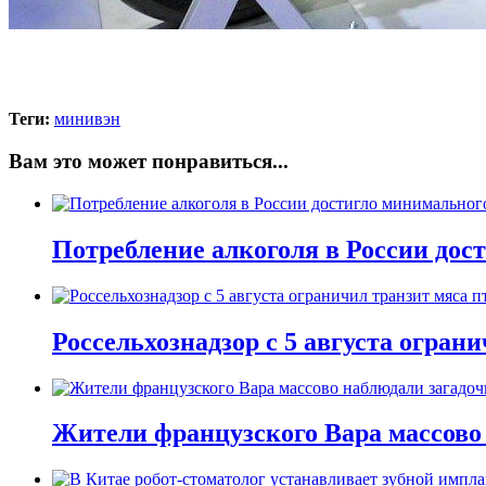
Теги:
минивэн
Вам это может понравиться...
Потребление алкоголя в России дост
Россельхознадзор с 5 августа огран
Жители французского Вара массово