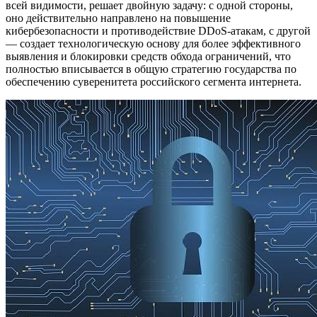
всей видимости, решает двойную задачу: с одной стороны,
оно действительно направлено на повышение
кибербезопасности и противодействие DDoS-атакам, с другой
— создает технологическую основу для более эффективного
выявления и блокировки средств обхода ограничений, что
полностью вписывается в общую стратегию государства по
обеспечению суверенитета российского сегмента интернета.