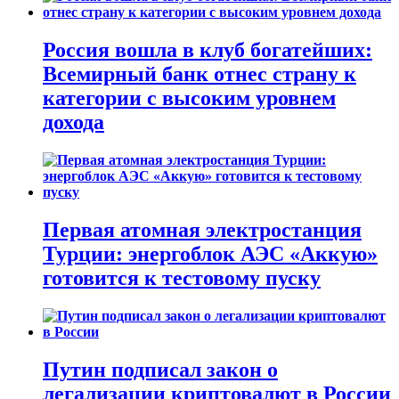
Россия вошла в клуб богатейших:
Всемирный банк отнес страну к
категории с высоким уровнем
дохода
Первая атомная электростанция
Турции: энергоблок АЭС «Аккую»
готовится к тестовому пуску
Путин подписал закон о
легализации криптовалют в России