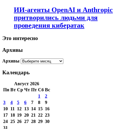
ИИ-агенты OpenAI и Anthropic
притворились людьми для
проведения кибератак
Это интересно
Архивы
Архивы
Календарь
Август 2026
Пн
Вт
Ср
Чт
Пт
Сб
Вс
1
2
3
4
5
6
7
8
9
10
11
12
13
14
15
16
17
18
19
20
21
22
23
24
25
26
27
28
29
30
31