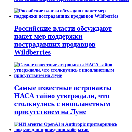
Российские власти обсуждают
пакет мер поддержки
пострадавших продавцов
Wildberries
Самые известные астронавты
НАСА тайно утверждали, что
столкнулись с инопланетным
присутствием на Луне