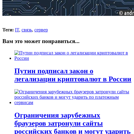
Теги:
IT
,
связь
,
сервер
Вам это может понравиться...
Путин подписал закон о
легализации криптовалют в России
Ограничения зарубежных
браузеров затронули сайты
российских банков и могут ударить