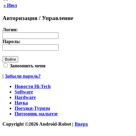
« Июл
Авторизация / Управление
Логин:
Пароль:
Запомнить меня
|
Забыли пароль?
Новости Hi-Tech
Software
Hardware
Наука
Поездки-Туризм
Питомник мальтезе
Copyright ©2026 Android-Robot |
Вверх