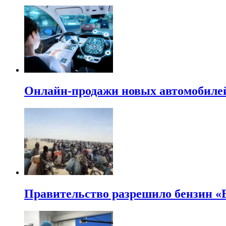
Онлайн-продажи новых автомобилей в
Правительство разрешило бензин «Е