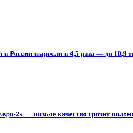
 России выросли в 4,5 раза — до 10,9 т
вро-2» — низкое качество грозит полом