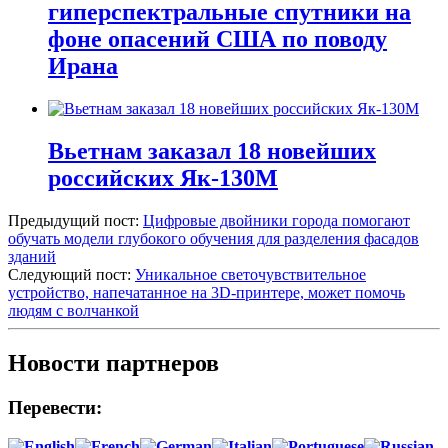
гиперспектральные спутники на
фоне опасений США по поводу
Ирана
Вьетнам заказал 18 новейших
российских Як-130М
Предыдущий пост:
Цифровые двойники города помогают
обучать модели глубокого обучения для разделения фасадов
зданий
Следующий пост:
Уникальное светочувствительное
устройство, напечатанное на 3D-принтере, может помочь
людям с волчанкой
Новости партнеров
Перевести: