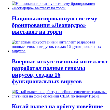
Национализированную систему
бронирования «Леонардро»
выставят на торги
Впервые искусственный интеллект
разработал полные геномы
вирусов, создав 16
функциональных вирусов
Китай вывел на орбиту новейшие