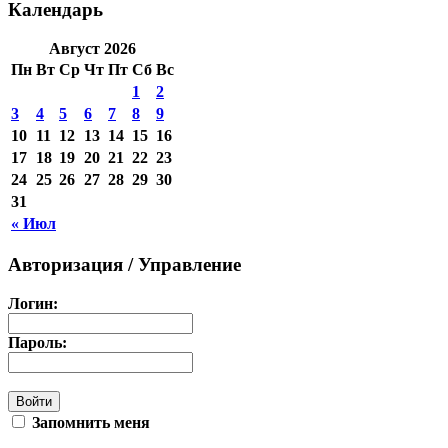
Календарь
Август 2026
Пн
Вт
Ср
Чт
Пт
Сб
Вс
1
2
3
4
5
6
7
8
9
10
11
12
13
14
15
16
17
18
19
20
21
22
23
24
25
26
27
28
29
30
31
« Июл
Авторизация / Управление
Логин:
Пароль:
Запомнить меня