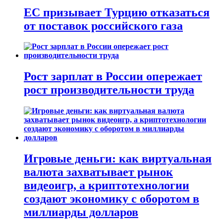
ЕС призывает Турцию отказаться
от поставок российского газа
Рост зарплат в России опережает
рост производительности труда
Игровые деньги: как виртуальная
валюта захватывает рынок
видеоигр, а криптотехнологии
создают экономику с оборотом в
миллиарды долларов