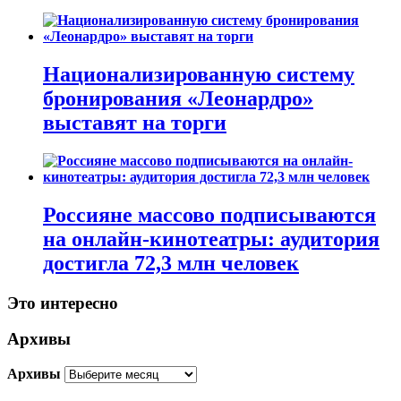
Национализированную систему
бронирования «Леонардро»
выставят на торги
Россияне массово подписываются
на онлайн-кинотеатры: аудитория
достигла 72,3 млн человек
Это интересно
Архивы
Архивы