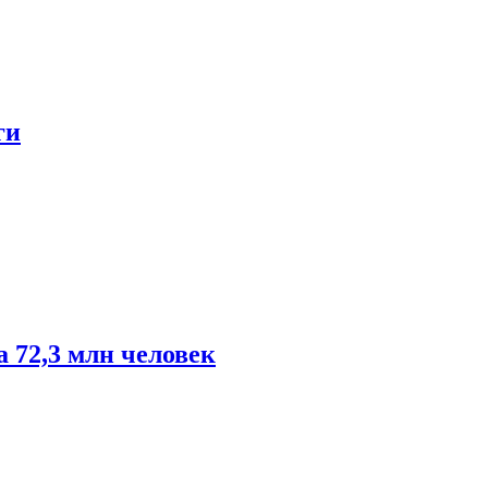
ги
 72,3 млн человек