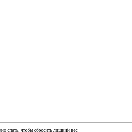
жно спать, чтобы сбросить лишний вес