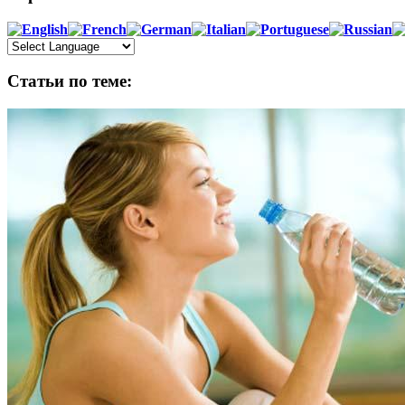
Статьи по теме: