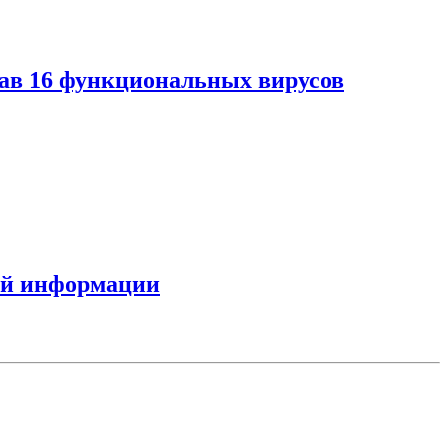
дав 16 функциональных вирусов
ной информации