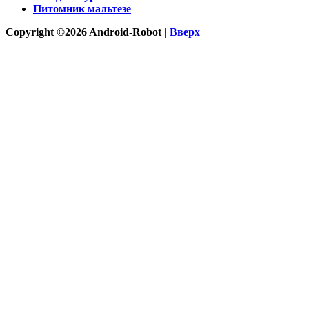
Питомник мальтезе
Copyright ©2026 Android-Robot |
Вверх