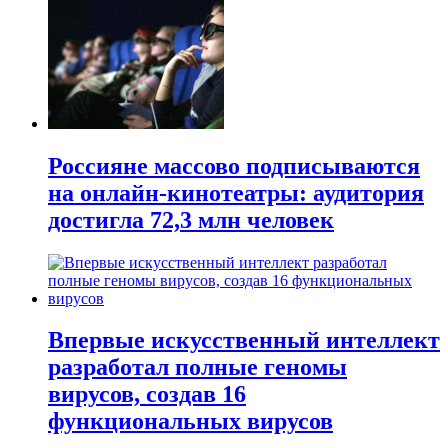
Россияне массово подписываются
на онлайн-кинотеатры: аудитория
достигла 72,3 млн человек
Впервые искусственный интеллект
разработал полные геномы
вирусов, создав 16
функциональных вирусов