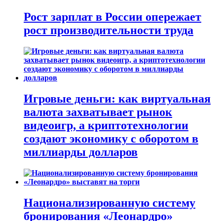
Рост зарплат в России опережает
рост производительности труда
Игровые деньги: как виртуальная
валюта захватывает рынок
видеоигр, а криптотехнологии
создают экономику с оборотом в
миллиарды долларов
Национализированную систему
бронирования «Леонардро»