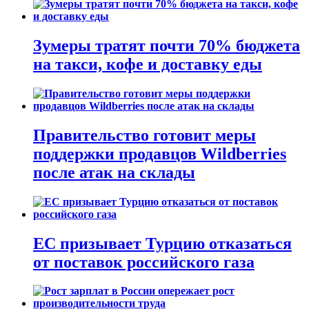
Зумеры тратят почти 70% бюджета
на такси, кофе и доставку еды
Правительство готовит меры
поддержки продавцов Wildberries
после атак на склады
ЕС призывает Турцию отказаться
от поставок российского газа