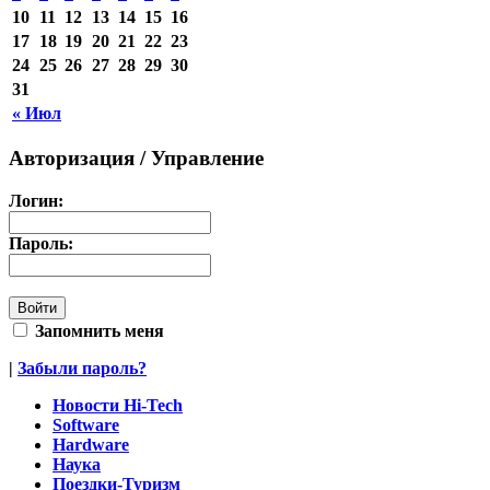
10
11
12
13
14
15
16
17
18
19
20
21
22
23
24
25
26
27
28
29
30
31
« Июл
Авторизация / Управление
Логин:
Пароль:
Запомнить меня
|
Забыли пароль?
Новости Hi-Tech
Software
Hardware
Наука
Поездки-Туризм