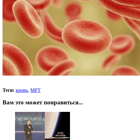
Теги:
кровь
,
МРТ
Вам это может понравиться...