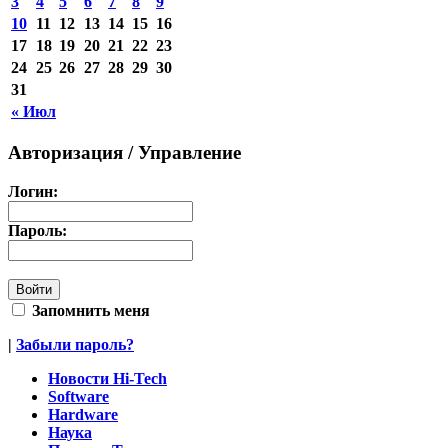
3
4
5
6
7
8
9
10
11
12
13
14
15
16
17
18
19
20
21
22
23
24
25
26
27
28
29
30
31
« Июл
Авторизация / Управление
Логин:
Пароль:
Запомнить меня
|
Забыли пароль?
Новости Hi-Tech
Software
Hardware
Наука