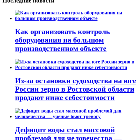
Последние новости
Как организовать контроль
оборудования на большом
производственном объекте
Из-за остановки судоходства на юге
России зерно в Ростовской области
продают ниже себестоимости
Дефицит воды стал массовой
проблемой для человечества —