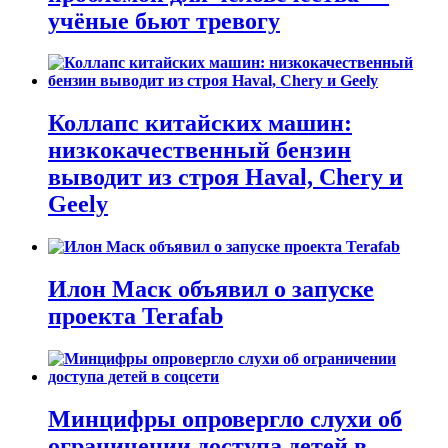
учёные бьют тревогу
Коллапс китайских машин:
низкокачественный бензин
выводит из строя Haval, Chery и
Geely
Илон Маск объявил о запуске
проекта Terafab
Минцифры опровергло слухи об
ограничении доступа детей в