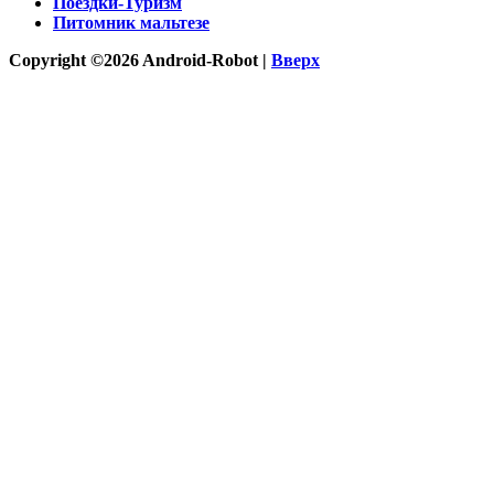
Поездки-Туризм
Питомник мальтезе
Copyright ©2026 Android-Robot |
Вверх