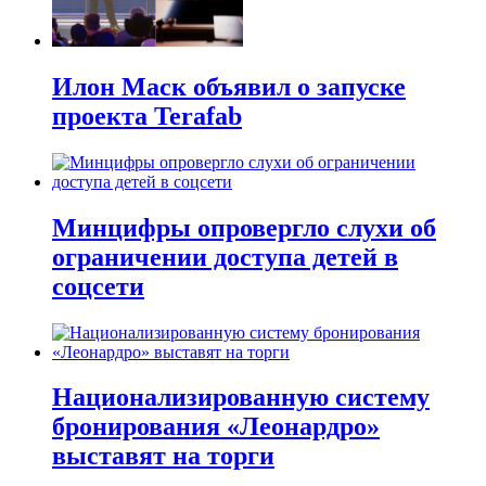
Илон Маск объявил о запуске
проекта Terafab
Минцифры опровергло слухи об
ограничении доступа детей в
соцсети
Национализированную систему
бронирования «Леонардро»
выставят на торги