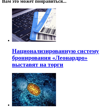
Вам это может понравиться...
Национализированную систему
бронирования «Леонардро»
выставят на торги