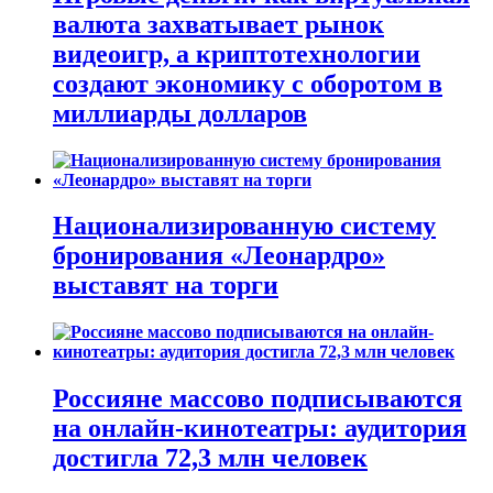
валюта захватывает рынок
видеоигр, а криптотехнологии
создают экономику с оборотом в
миллиарды долларов
Национализированную систему
бронирования «Леонардро»
выставят на торги
Россияне массово подписываются
на онлайн-кинотеатры: аудитория
достигла 72,3 млн человек