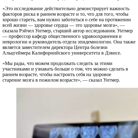
«Это исследование действительно демонстрирует важность
факторов риска в раннем возрасте и то, что для того, чтобы
хорошо стареть, вам нужно заботиться о себе на протяжении
всей жизни — здоровье сердца — это здоровье мозга», —
сказала Рэйчел Уитмер, старший автор исследования. Уитмер
— профессор кафедр общественного здравоохранения и
неврологии и руководитель отдела эпидемиологии. Она также
является заместителем директора Центра болезни
Альцгеймера Калифорнийского университета в Дэвисе.
«Мы рады, что можем продолжать следить за этими
участниками и узнавать больше о том, что можно сделать в
раннем возрасте, чтобы настроить себя на здоровое
старение мозга в пожилом возрасте», — сказал Уитмер.