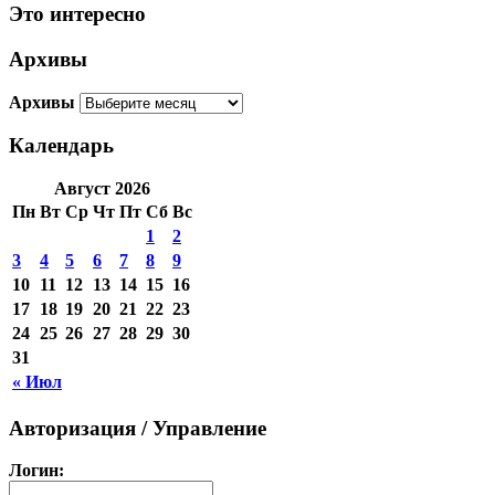
Это интересно
Архивы
Архивы
Календарь
Август 2026
Пн
Вт
Ср
Чт
Пт
Сб
Вс
1
2
3
4
5
6
7
8
9
10
11
12
13
14
15
16
17
18
19
20
21
22
23
24
25
26
27
28
29
30
31
« Июл
Авторизация / Управление
Логин: