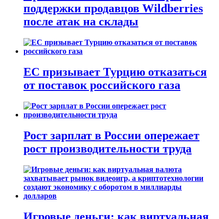
поддержки продавцов Wildberries
после атак на склады
ЕС призывает Турцию отказаться
от поставок российского газа
Рост зарплат в России опережает
рост производительности труда
Игровые деньги: как виртуальная