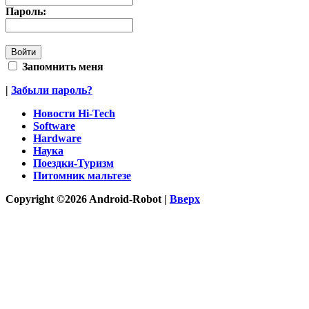
Пароль:
Запомнить меня
|
Забыли пароль?
Новости Hi-Tech
Software
Hardware
Наука
Поездки-Туризм
Питомник мальтезе
Copyright ©2026 Android-Robot |
Вверх