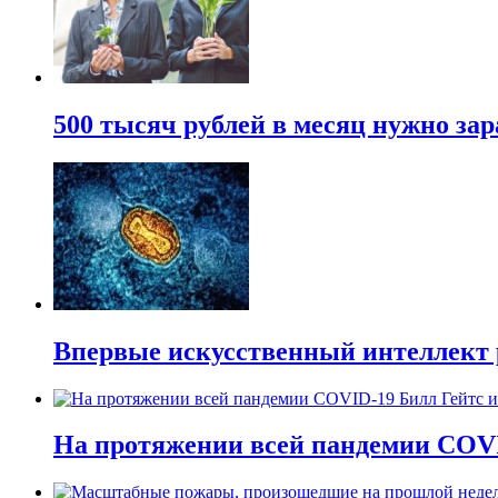
500 тысяч рублей в месяц нужно за
Впервые искусственный интеллект 
На протяжении всей пандемии COVI