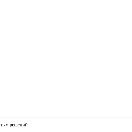
тиям решений