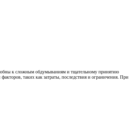
 способны к сложным обдумываниям и тщательному принятию
факторов, таких как затраты, последствия и ограничения. При