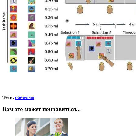
Теги:
обезьяны
Вам это может понравиться...