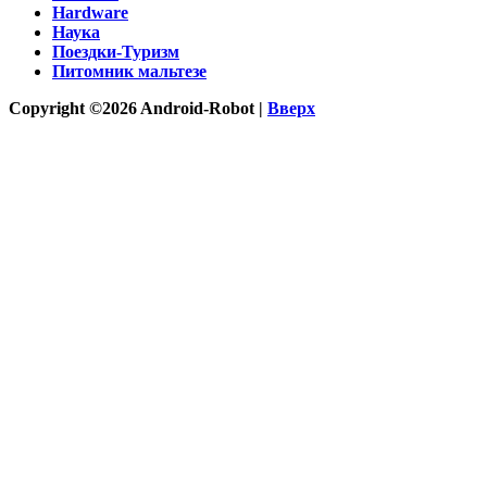
Hardware
Наука
Поездки-Туризм
Питомник мальтезе
Copyright ©2026 Android-Robot |
Вверх