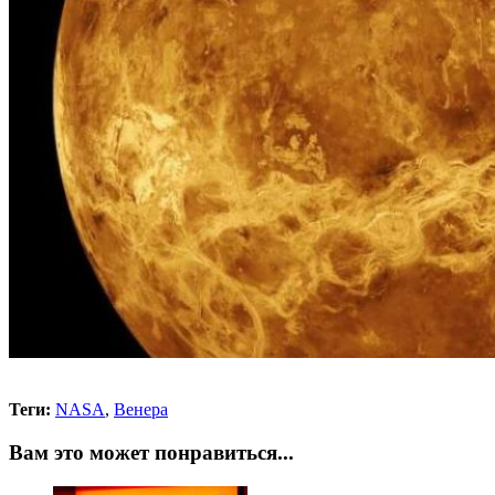
Теги:
NASA
,
Венера
Вам это может понравиться...