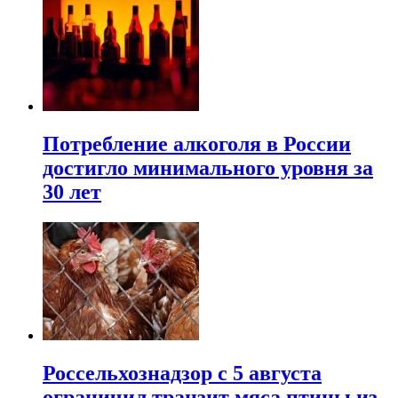
Потребление алкоголя в России
достигло минимального уровня за
30 лет
Россельхознадзор с 5 августа
ограничил транзит мяса птицы из