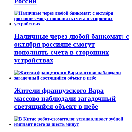
России
Наличные через любой банкомат: с
октября россияне смогут
пополнять счета в сторонних
устройствах
Жители французского Вара
массово наблюдали загадочный
светящийся объект в небе