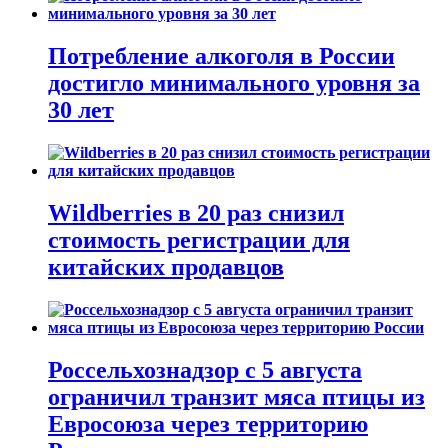
Потребление алкоголя в России
достигло минимального уровня за
30 лет
Wildberries в 20 раз снизил
стоимость регистрации для
китайских продавцов
Россельхознадзор с 5 августа
ограничил транзит мяса птицы из
Евросоюза через территорию