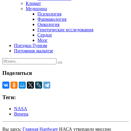
Климат
Медицина
Психология
Фармакология
Онкология
Генетические исследования
Сердце
Мозг
Поездки-Туризм
Питомник мальтезе
Поделиться
Теги:
NASA
Венера
Вы здесь:
Главная
Hardware
НАСА утвердило миссию