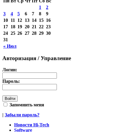
Пн
Вт
Ср
Чт
Пт
Сб
Вс
1
2
3
4
5
6
7
8
9
10
11
12
13
14
15
16
17
18
19
20
21
22
23
24
25
26
27
28
29
30
31
« Июл
Авторизация / Управление
Логин:
Пароль:
Запомнить меня
|
Забыли пароль?
Новости Hi-Tech
Software