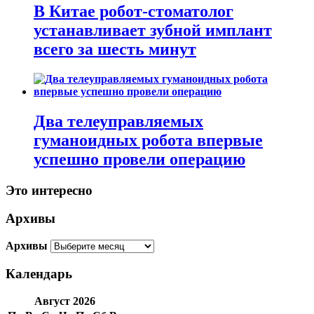
В Китае робот-стоматолог
устанавливает зубной имплант
всего за шесть минут
Два телеуправляемых
гуманоидных робота впервые
успешно провели операцию
Это интересно
Архивы
Архивы
Календарь
Август 2026