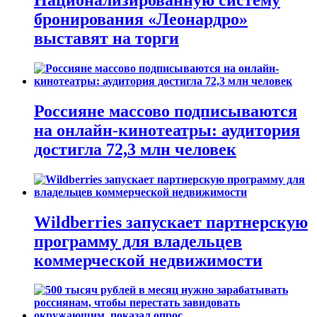
бронирования «Леонардро»
выставят на торги
Россияне массово подписываются
на онлайн-кинотеатры: аудитория
достигла 72,3 млн человек
Wildberries запускает партнерскую
программу для владельцев
коммерческой недвижимости