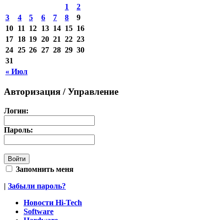
1
2
3
4
5
6
7
8
9
10
11
12
13
14
15
16
17
18
19
20
21
22
23
24
25
26
27
28
29
30
31
« Июл
Авторизация / Управление
Логин:
Пароль:
Запомнить меня
|
Забыли пароль?
Новости Hi-Tech
Software