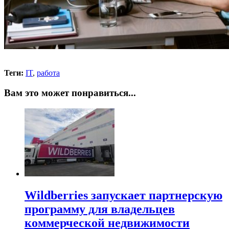
Теги:
IT
,
работа
Вам это может понравиться...
Wildberries запускает партнерскую
программу для владельцев
коммерческой недвижимости