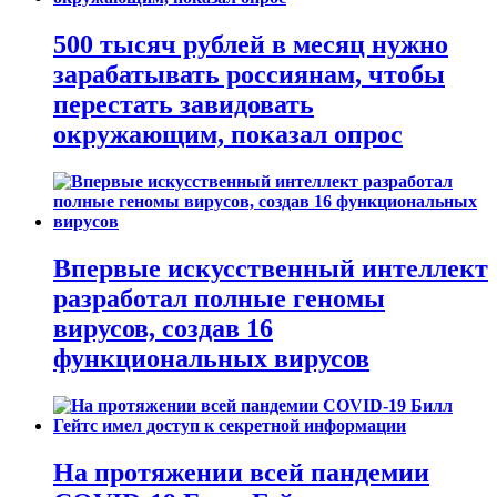
500 тысяч рублей в месяц нужно
зарабатывать россиянам, чтобы
перестать завидовать
окружающим, показал опрос
Впервые искусственный интеллект
разработал полные геномы
вирусов, создав 16
функциональных вирусов
На протяжении всей пандемии