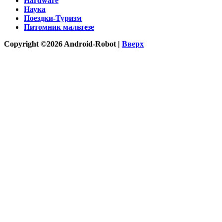
Hardware
Наука
Поездки-Туризм
Питомник мальтезе
Copyright ©2026 Android-Robot |
Вверх