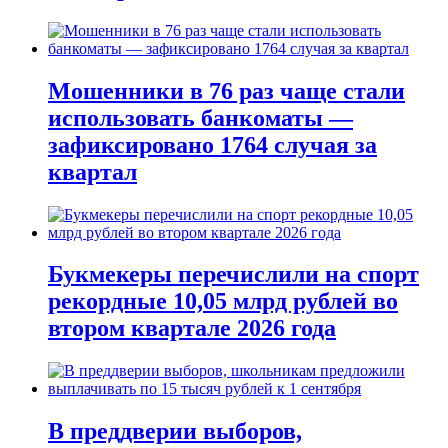
Мошенники в 76 раз чаще стали
использовать банкоматы —
зафиксировано 1764 случая за
квартал
Букмекеры перечислили на спорт
рекордные 10,05 млрд рублей во
втором квартале 2026 года
В преддверии выборов,