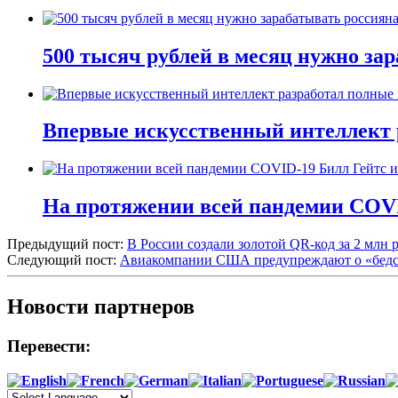
500 тысяч рублей в месяц нужно за
Впервые искусственный интеллект 
На протяжении всей пандемии COVI
Предыдущий пост:
В России создали золотой QR-код за 2 млн р
Следующий пост:
Авиакомпании США предупреждают о «бедств
Новости партнеров
Перевести: