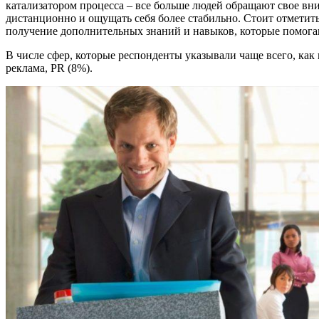
катализатором процесса – все больше людей обращают свое вни
дистанционно и ощущать себя более стабильно. Стоит отметить
получение дополнительных знаний и навыков, которые помогаю
В числе сфер, которые респонденты указывали чаще всего, ка
реклама, PR (8%).