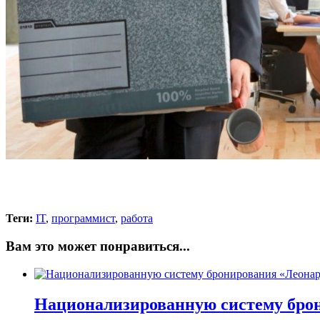
Теги:
IT
,
программист
,
работа
Вам это может понравиться...
Национализированную систему брон