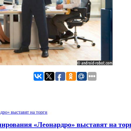
ирования «Леонардро» выставят на тор