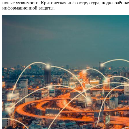
новые уязвимости. Критическая инфраструктура, подключённа
информационной защиты.