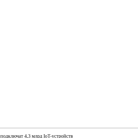
 подключат 4,3 млрд IoT-устройств