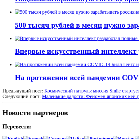
500 тысяч рублей в месяц нужно за
Впервые искусственный интеллект 
На протяжении всей пандемии COVI
Предыдущий пост:
Космический патруль: миссия Smile стартуе
Следующий пост:
Маленькие радости: Феномен японских кей-р
Новости партнеров
Перевести: