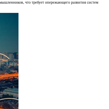
умышленников, что требует опережающего развития систем