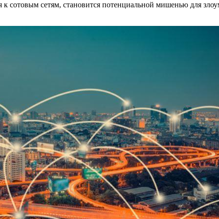
я к сотовым сетям, становится потенциальной мишенью для зло