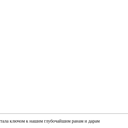
 стала ключом к нашим глубочайшим ранам и дарам