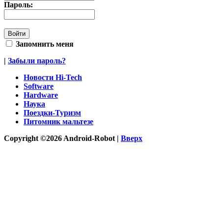
Пароль:
Запомнить меня
|
Забыли пароль?
Новости Hi-Tech
Software
Hardware
Наука
Поездки-Туризм
Питомник мальтезе
Copyright ©2026 Android-Robot |
Вверх