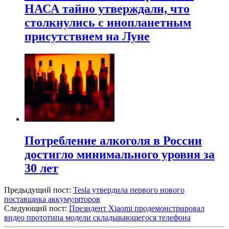
НАСА тайно утверждали, что
столкнулись с инопланетным
присутствием на Луне
Потребление алкоголя в России
достигло минимального уровня за
30 лет
Предыдущий пост:
Tesla утвердила первого нового
поставщика аккумуляторов
Следующий пост:
Президент Xiaomi продемонстрировал
видео прототипа модели складывающегося телефона