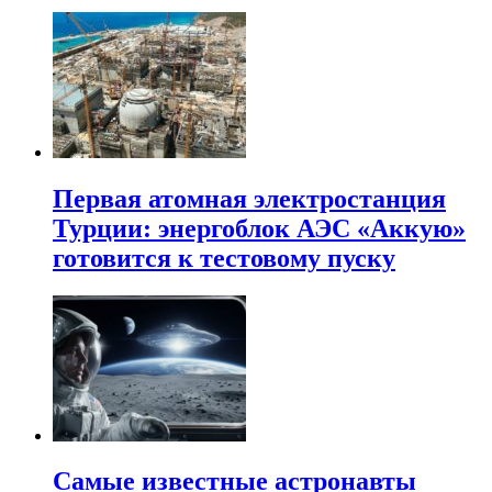
Первая атомная электростанция
Турции: энергоблок АЭС «Аккую»
готовится к тестовому пуску
Самые известные астронавты