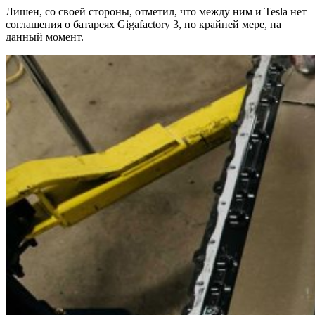
Лишен, со своей стороны, отметил, что между ним и Tesla нет
соглашения о батареях Gigafactory 3, по крайней мере, на
данный момент.