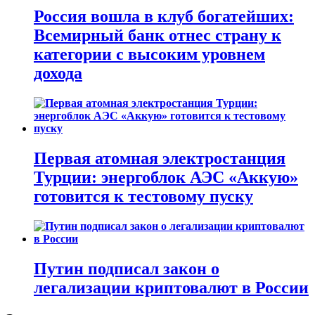
Россия вошла в клуб богатейших:
Всемирный банк отнес страну к
категории с высоким уровнем
дохода
Первая атомная электростанция
Турции: энергоблок АЭС «Аккую»
готовится к тестовому пуску
Путин подписал закон о
легализации криптовалют в России