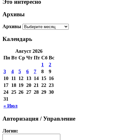
Это интересно
Архивы
Архивы
Календарь
Август 2026
Пн
Вт
Ср
Чт
Пт
Сб
Вс
1
2
3
4
5
6
7
8
9
10
11
12
13
14
15
16
17
18
19
20
21
22
23
24
25
26
27
28
29
30
31
« Июл
Авторизация / Управление
Логин: