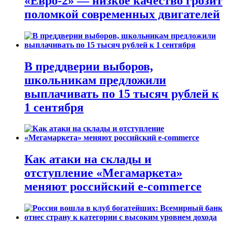
«Евро-2» — низкое качество грозит
поломкой современных двигателей
В преддверии выборов,
школьникам предложили
выплачивать по 15 тысяч рублей к
1 сентября
Как атаки на склады и
отступление «Мегамаркета»
меняют российский e-commerce