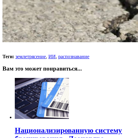
Теги:
землетрясение
,
ИИ
,
распознавание
Вам это может понравиться...
Национализированную систему