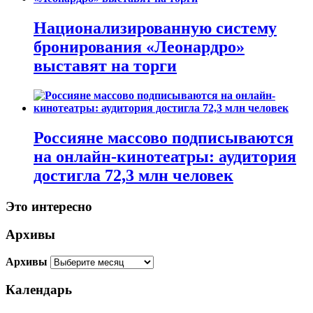
Национализированную систему
бронирования «Леонардро»
выставят на торги
Россияне массово подписываются
на онлайн-кинотеатры: аудитория
достигла 72,3 млн человек
Это интересно
Архивы
Архивы
Календарь