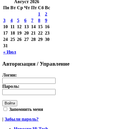
Август 2026
Пн
Вт
Ср
Чт
Пт
Сб
Вс
1
2
3
4
5
6
7
8
9
10
11
12
13
14
15
16
17
18
19
20
21
22
23
24
25
26
27
28
29
30
31
« Июл
Авторизация / Управление
Логин:
Пароль:
Запомнить меня
|
Забыли пароль?
Новости Hi-Tech