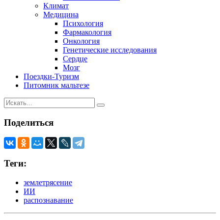
Климат
Медицина
Психология
Фармакология
Онкология
Генетические исследования
Сердце
Мозг
Поездки-Туризм
Питомник мальтезе
Поделиться
Теги:
землетрясение
ИИ
распознавание