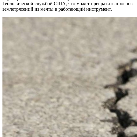
Геологической службой США, что может превратить прогноз
землетрясений из мечты в работающий инструмент.