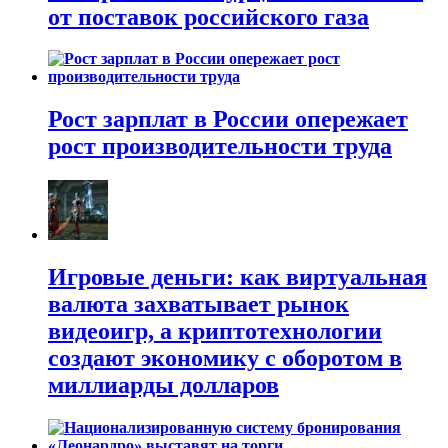
от поставок российского газа
Рост зарплат в России опережает
рост производительности труда
Игровые деньги: как виртуальная
валюта захватывает рынок
видеоигр, а криптотехнологии
создают экономику с оборотом в
миллиарды долларов