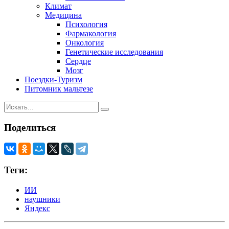
Климат
Медицина
Психология
Фармакология
Онкология
Генетические исследования
Сердце
Мозг
Поездки-Туризм
Питомник мальтезе
Поделиться
Теги:
ИИ
наушники
Яндекс