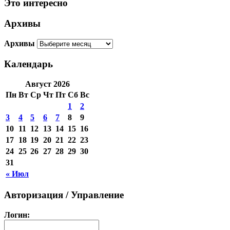
Это интересно
Архивы
Архивы
Календарь
Август 2026
Пн
Вт
Ср
Чт
Пт
Сб
Вс
1
2
3
4
5
6
7
8
9
10
11
12
13
14
15
16
17
18
19
20
21
22
23
24
25
26
27
28
29
30
31
« Июл
Авторизация / Управление
Логин: