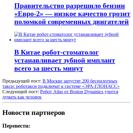
Правительство разрешило бензин
«Евро-2» — низкое качество грозит
поломкой современных двигателей
В Китае робот-стоматолог
устанавливает зубной имплант
всего за шесть минут
Предыдущий пост:
В Москве запустят 200 беспилотных
такси: роботакси подключат к системе «ЭРА-ГЛОНАСС»
Следующий пост:
Робот Atlas от Boston Dynamics учится
думать как человек
Новости партнеров
Перевести: