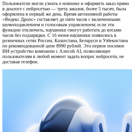
Пользователи могли узнать о новинке и оформить заказ прямо
в диалоге с нейросетью — треть заказов, более 5 тысяч, была
оформлена в первый же день
. Время автономной работы
«Яндекс Дропс» составляет до пяти часов с включенными
шумоподавлением и голосовым управлением; если эти
функции отключить, наушники смогут работать до восьми
часов без подзарядки
. С 16 июня наушники появились в
розничных сетях России, Казахстана, Беларуси и Узбекистана
по рекомендованной цене 8990 рублей
. Это первое носимое
ИИ-устройство компании с Алисой AI, позволяющее
пользователям в любой момент задать вопрос нейросети, не
доставая телефон
.