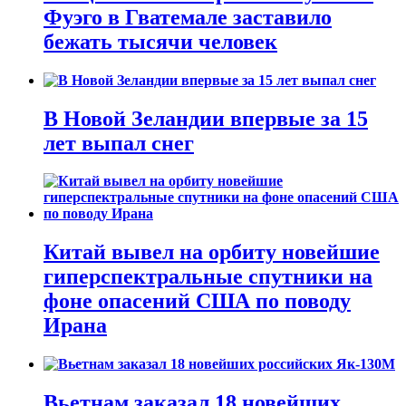
Фуэго в Гватемале заставило
бежать тысячи человек
В Новой Зеландии впервые за 15
лет выпал снег
Китай вывел на орбиту новейшие
гиперспектральные спутники на
фоне опасений США по поводу
Ирана
Вьетнам заказал 18 новейших