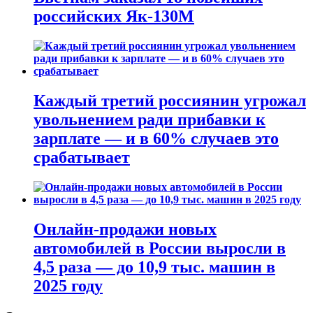
российских Як-130М
Каждый третий россиянин угрожал
увольнением ради прибавки к
зарплате — и в 60% случаев это
срабатывает
Онлайн-продажи новых
автомобилей в России выросли в
4,5 раза — до 10,9 тыс. машин в
2025 году