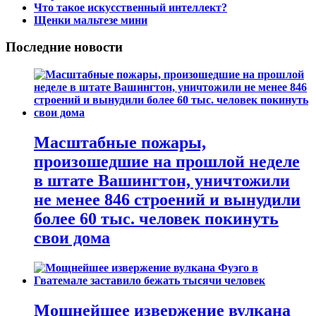
Что такое искусственный интеллект?
Щенки мальтезе мини
Последние новости
Масштабные пожары,
произошедшие на прошлой неделе
в штате Вашингтон, уничтожили
не менее 846 строений и вынудили
более 60 тыс. человек покинуть
свои дома
Мощнейшее извержение вулкана