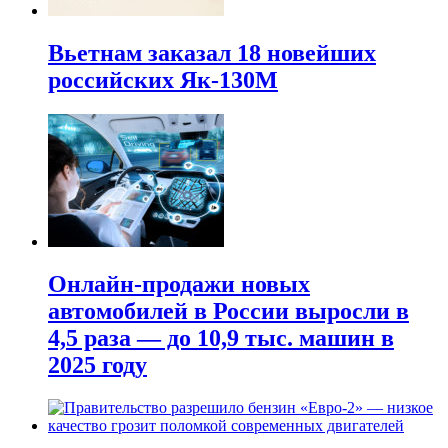
Вьетнам заказал 18 новейших
российских Як-130М
Онлайн-продажи новых
автомобилей в России выросли в
4,5 раза — до 10,9 тыс. машин в
2025 году