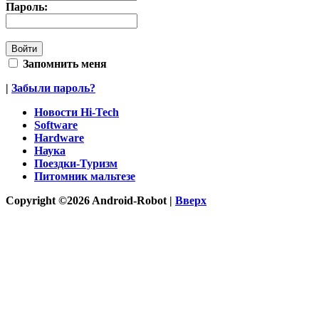
Пароль:
Запомнить меня
|
Забыли пароль?
Новости Hi-Tech
Software
Hardware
Наука
Поездки-Туризм
Питомник мальтезе
Copyright ©2026 Android-Robot |
Вверх