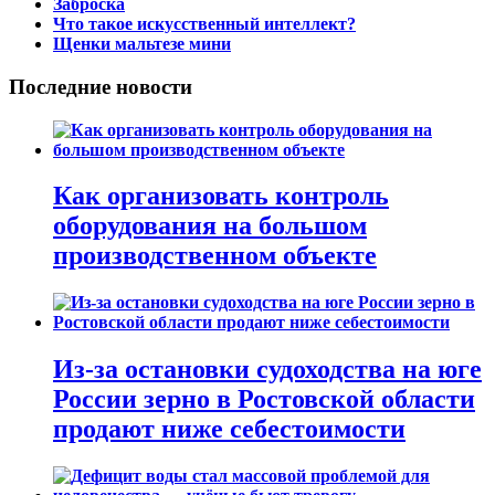
Заброска
Что такое искусственный интеллект?
Щенки мальтезе мини
Последние новости
Как организовать контроль
оборудования на большом
производственном объекте
Из-за остановки судоходства на юге
России зерно в Ростовской области
продают ниже себестоимости