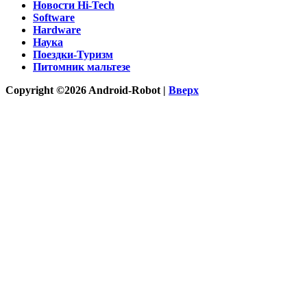
Новости Hi-Tech
Software
Hardware
Наука
Поездки-Туризм
Питомник мальтезе
Copyright ©2026 Android-Robot |
Вверх