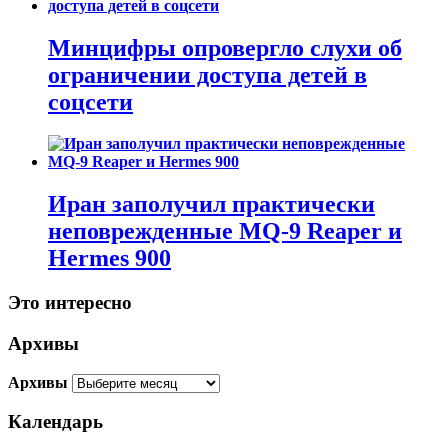
Минцифры опровергло слухи об
ограничении доступа детей в
соцсети
Иран заполучил практически
неповрежденные MQ-9 Reaper и
Hermes 900
Это интересно
Архивы
Архивы
Календарь