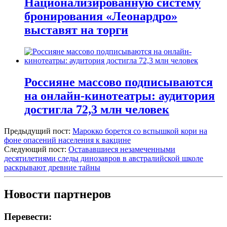
Национализированную систему
бронирования «Леонардро»
выставят на торги
Россияне массово подписываются
на онлайн-кинотеатры: аудитория
достигла 72,3 млн человек
Предыдущий пост:
Марокко борется со вспышкой кори на
фоне опасений населения к вакцине
Следующий пост:
Остававшиеся незамеченными
десятилетиями следы динозавров в австралийской школе
раскрывают древние тайны
Новости партнеров
Перевести: