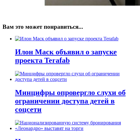
Вам это может понравиться...
Илон Маск объявил о запуске
проекта Terafab
Минцифры опровергло слухи об
ограничении доступа детей в
соцсети