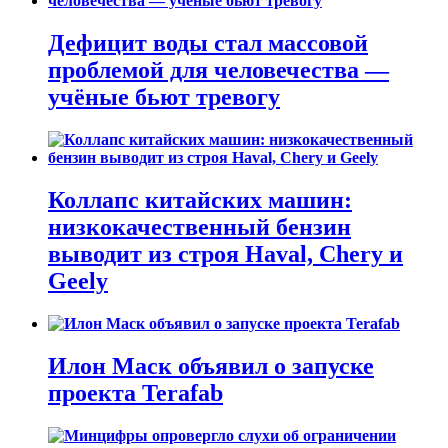
Дефицит воды стал массовой
проблемой для человечества —
учёные бьют тревогу
Коллапс китайских машин:
низкокачественный бензин
выводит из строя Haval, Chery и
Geely
Илон Маск объявил о запуске
проекта Terafab