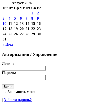
Август 2026
Пн
Вт
Ср
Чт
Пт
Сб
Вс
1
2
3
4
5
6
7
8
9
10
11
12
13
14
15
16
17
18
19
20
21
22
23
24
25
26
27
28
29
30
31
« Июл
Авторизация / Управление
Логин:
Пароль:
Запомнить меня
|
Забыли пароль?