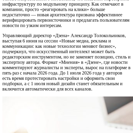
инфраструктуру по модульному принципу
. Как отмечают в
компании, просто «реагировать на клики» больше
недостаточно — новая архитектура призвана эффективнее
верифицировать первоисточники и предлагать пользователям
новости по узким интересам
.
Управляющий директор «Дзена» Александр Толокольников,
выступая 6 июня на сессии «Новые медиа, реклама и
коммуникации: как новые технологии меняют бизнес»,
подчеркнул, что искусственный интеллект может быть
редакторским инструментом, но не заменяет позицию, стиль и
экспертизу автора
. Формат «Мнения» в «Дзене», где новости
комментируют журналисты и эксперты, вырос на платформе в
пять раз с начала 2026 года
. До 1 июля 2026 года у авторов
есть время протестировать настройки и оформить свои
подборки, а с 1 июля новый дизайн станет обязательным и
включится автоматически для всех каналов
.