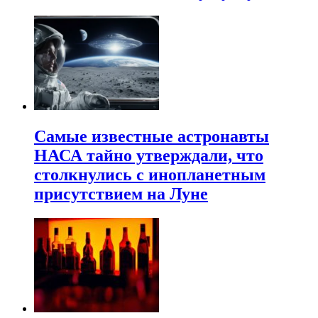
Самые известные астронавты
НАСА тайно утверждали, что
столкнулись с инопланетным
присутствием на Луне