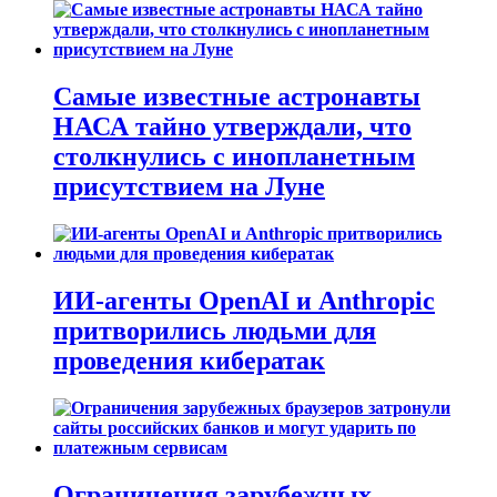
Самые известные астронавты
НАСА тайно утверждали, что
столкнулись с инопланетным
присутствием на Луне
ИИ-агенты OpenAI и Anthropic
притворились людьми для
проведения кибератак
Ограничения зарубежных