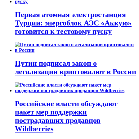
Первая атомная электростанция
Турции: энергоблок АЭС «Аккую»
готовится к тестовому пуску
Путин подписал закон о
легализации криптовалют в России
Российские власти обсуждают
пакет мер поддержки
пострадавших продавцов
Wildberries