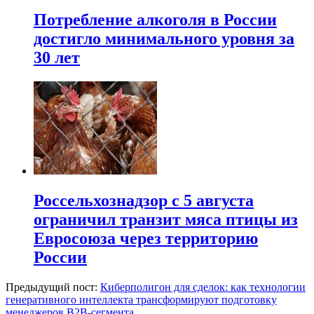
Потребление алкоголя в России
достигло минимального уровня за
30 лет
Россельхознадзор с 5 августа
ограничил транзит мяса птицы из
Евросоюза через территорию
России
Предыдущий пост:
Киберполигон для сделок: как технологии
генеративного интеллекта трансформируют подготовку
менеджеров B2B-сегмента