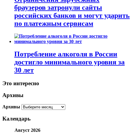
браузеров затронули сайты
российских банков и могут ударить
по платежным сервисам
Потребление алкоголя в России
достигло минимального уровня за
30 лет
Это интересно
Архивы
Архивы
Календарь
Август 2026