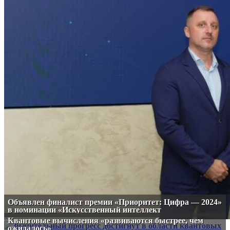
Объявлен финалист премии «Приоритет: Цифра — 2024»
в номинации «Искусственный интеллект
Квантовые вычисления «развиваются быстрее, чем
ожидалось»