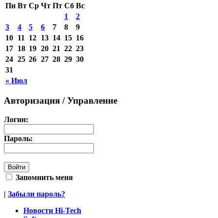
Пн
Вт
Ср
Чт
Пт
Сб
Вс
1
2
3
4
5
6
7
8
9
10
11
12
13
14
15
16
17
18
19
20
21
22
23
24
25
26
27
28
29
30
31
« Июл
Авторизация / Управление
Логин:
Пароль:
Запомнить меня
|
Забыли пароль?
Новости Hi-Tech