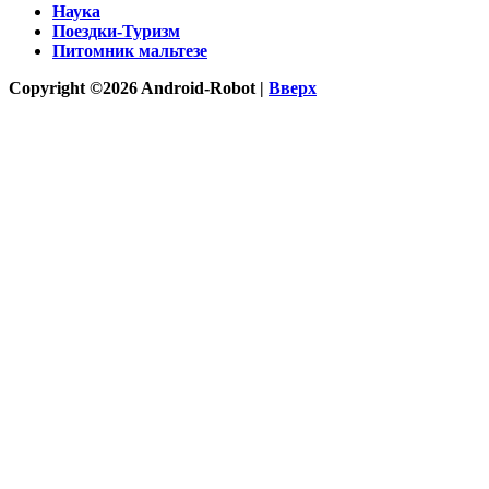
Наука
Поездки-Туризм
Питомник мальтезе
Copyright ©2026 Android-Robot |
Вверх