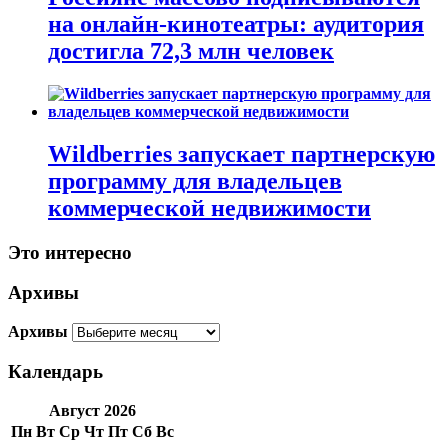
на онлайн-кинотеатры: аудитория
достигла 72,3 млн человек
Wildberries запускает партнерскую
программу для владельцев
коммерческой недвижимости
Это интересно
Архивы
Архивы
Календарь
Август 2026
Пн
Вт
Ср
Чт
Пт
Сб
Вс