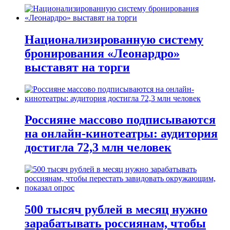
Национализированную систему
бронирования «Леонардро»
выставят на торги
Россияне массово подписываются
на онлайн-кинотеатры: аудитория
достигла 72,3 млн человек
500 тысяч рублей в месяц нужно
зарабатывать россиянам, чтобы