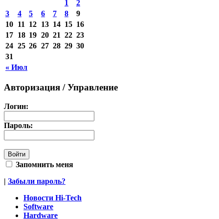
1
2
3
4
5
6
7
8
9
10
11
12
13
14
15
16
17
18
19
20
21
22
23
24
25
26
27
28
29
30
31
« Июл
Авторизация / Управление
Логин:
Пароль:
Запомнить меня
|
Забыли пароль?
Новости Hi-Tech
Software
Hardware