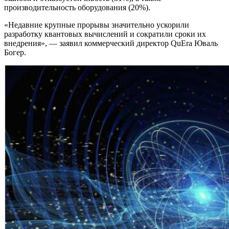
производительность оборудования (20%).
«Недавние крупные прорывы значительно ускорили
разработку квантовых вычислений и сократили сроки их
внедрения», — заявил коммерческий директор QuEra Юваль
Богер.