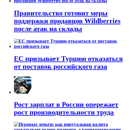
Правительство готовит меры
поддержки продавцов Wildberries
после атак на склады
ЕС призывает Турцию отказаться
от поставок российского газа
Рост зарплат в России опережает
рост производительности труда