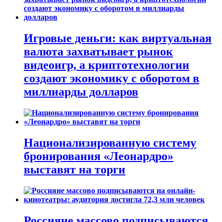
Игровые деньги: как виртуальная
валюта захватывает рынок
видеоигр, а криптотехнологии
создают экономику с оборотом в
миллиарды долларов
Национализированную систему
бронирования «Леонардро»
выставят на торги
Россияне массово подписываются