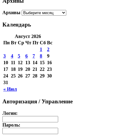
Архивы
Архивы
Календарь
Август 2026
Пн
Вт
Ср
Чт
Пт
Сб
Вс
1
2
3
4
5
6
7
8
9
10
11
12
13
14
15
16
17
18
19
20
21
22
23
24
25
26
27
28
29
30
31
« Июл
Авторизация / Управление
Логин:
Пароль: