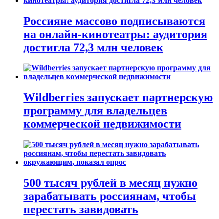
Россияне массово подписываются
на онлайн-кинотеатры: аудитория
достигла 72,3 млн человек
Wildberries запускает партнерскую
программу для владельцев
коммерческой недвижимости
500 тысяч рублей в месяц нужно
зарабатывать россиянам, чтобы
перестать завидовать