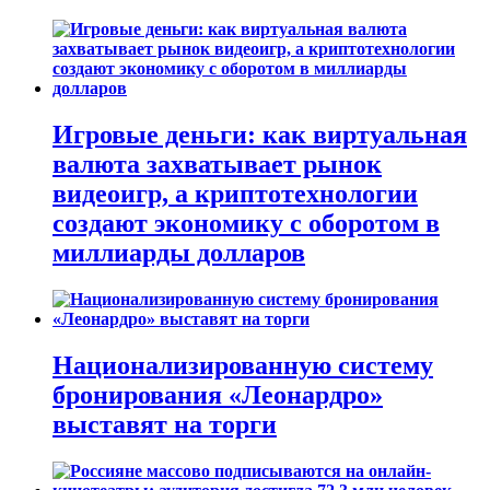
Игровые деньги: как виртуальная
валюта захватывает рынок
видеоигр, а криптотехнологии
создают экономику с оборотом в
миллиарды долларов
Национализированную систему
бронирования «Леонардро»
выставят на торги