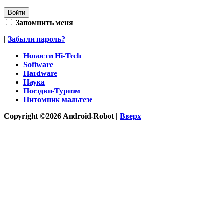
Запомнить меня
|
Забыли пароль?
Новости Hi-Tech
Software
Hardware
Наука
Поездки-Туризм
Питомник мальтезе
Copyright ©2026 Android-Robot |
Вверх