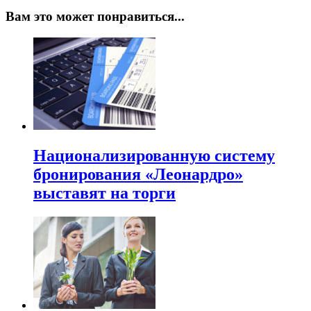
Вам это может понравиться...
Национализированную систему
бронирования «Леонардро»
выставят на торги