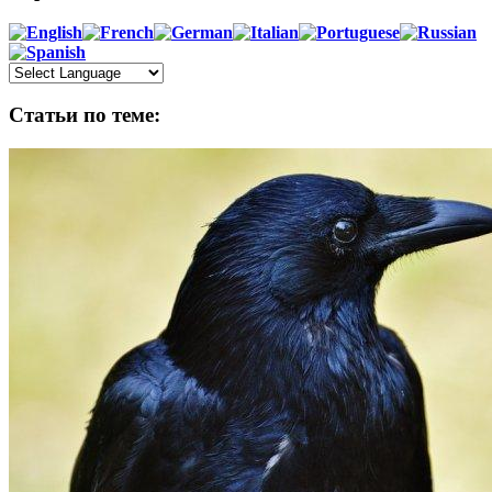
Статьи по теме: