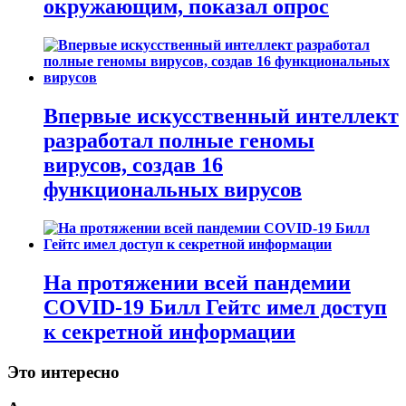
окружающим, показал опрос
Впервые искусственный интеллект
разработал полные геномы
вирусов, создав 16
функциональных вирусов
На протяжении всей пандемии
COVID-19 Билл Гейтс имел доступ
к секретной информации
Это интересно