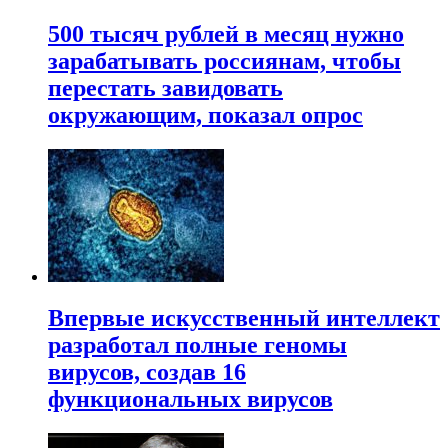
500 тысяч рублей в месяц нужно
зарабатывать россиянам, чтобы
перестать завидовать
окружающим, показал опрос
Впервые искусственный интеллект
разработал полные геномы
вирусов, создав 16
функциональных вирусов