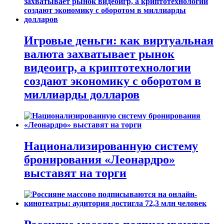
Игровые деньги: как виртуальная
валюта захватывает рынок
видеоигр, а криптотехнологии
создают экономику с оборотом в
миллиарды долларов
Национализированную систему
бронирования «Леонардро»
выставят на торги