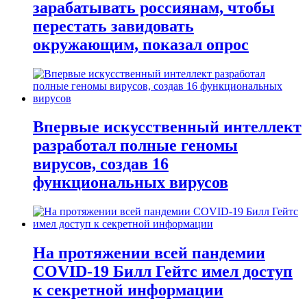
зарабатывать россиянам, чтобы
перестать завидовать
окружающим, показал опрос
Впервые искусственный интеллект
разработал полные геномы
вирусов, создав 16
функциональных вирусов
На протяжении всей пандемии
COVID-19 Билл Гейтс имел доступ
к секретной информации