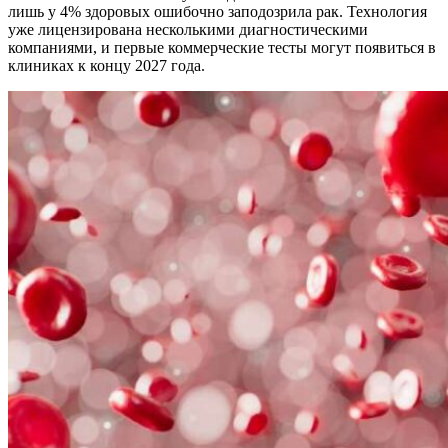
лишь у 4% здоровых ошибочно заподозрила рак. Технология
уже лицензирована несколькими диагностическими
компаниями, и первые коммерческие тесты могут появиться в
клиниках к концу 2027 года.