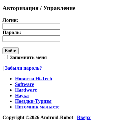
Авторизация / Управление
Логин:
Пароль:
Запомнить меня
|
Забыли пароль?
Новости Hi-Tech
Software
Hardware
Наука
Поездки-Туризм
Питомник мальтезе
Copyright ©2026 Android-Robot |
Вверх