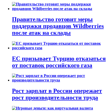
Правительство готовит меры
поддержки продавцов Wildberries
после атак на склады
ЕС призывает Турцию отказаться
от поставок российского газа
Рост зарплат в России опережает
рост производительности труда