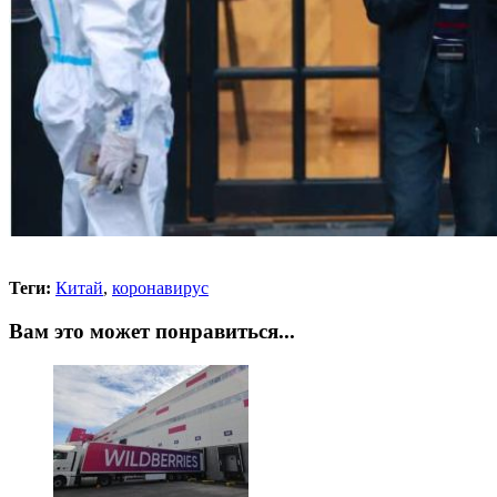
Теги:
Китай
,
коронавирус
Вам это может понравиться...