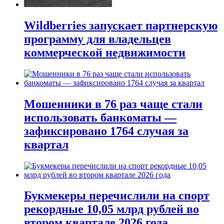
Wildberries запускает партнерскую
программу для владельцев
коммерческой недвижимости
Мошенники в 76 раз чаще стали
использовать банкоматы —
зафиксировано 1764 случая за
квартал
Букмекеры перечислили на спорт
рекордные 10,05 млрд рублей во
втором квартале 2026 года