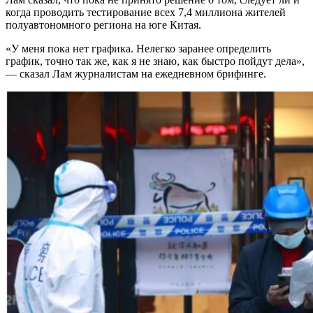
когда проводить тестирование всех 7,4 миллиона жителей
полуавтономного региона на юге Китая.
«У меня пока нет графика. Нелегко заранее определить
график, точно так же, как я не знаю, как быстро пойдут дела»,
— сказал Лам журналистам на ежедневном брифинге.