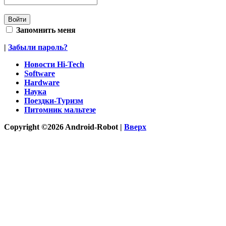
Запомнить меня
|
Забыли пароль?
Новости Hi-Tech
Software
Hardware
Наука
Поездки-Туризм
Питомник мальтезе
Copyright ©2026 Android-Robot |
Вверх