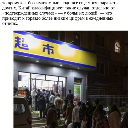
то время как бессимптомные люди все еще могут заражать
других, Китай классифицирует такие случаи отдельно от
«подтвержденных случаев» — у больных людей, — что
приводит к гораздо более низким цифрам в ежедневных
отчетах.