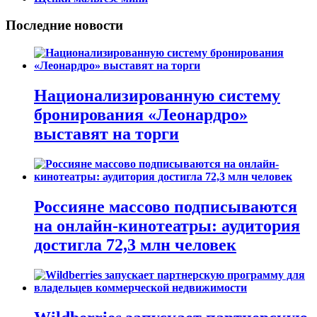
Последние новости
Национализированную систему
бронирования «Леонардро»
выставят на торги
Россияне массово подписываются
на онлайн-кинотеатры: аудитория
достигла 72,3 млн человек