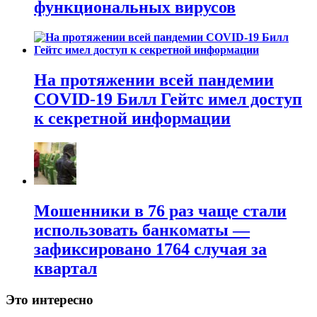
функциональных вирусов
На протяжении всей пандемии
COVID-19 Билл Гейтс имел доступ
к секретной информации
Мошенники в 76 раз чаще стали
использовать банкоматы —
зафиксировано 1764 случая за
квартал
Это интересно