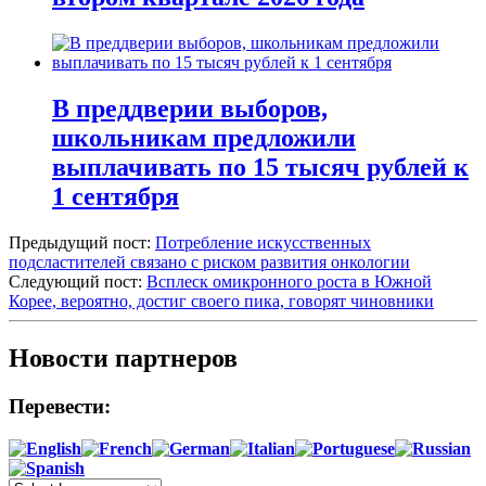
В преддверии выборов,
школьникам предложили
выплачивать по 15 тысяч рублей к
1 сентября
Предыдущий пост:
Потребление искусственных
подсластителей связано с риском развития онкологии
Следующий пост:
Всплеск омикронного роста в Южной
Корее, вероятно, достиг своего пика, говорят чиновники
Новости партнеров
Перевести: