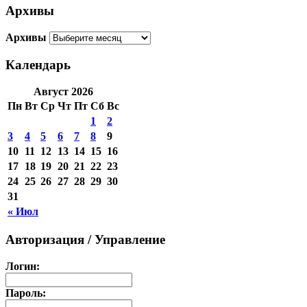
Архивы
Архивы
Календарь
Август 2026
Пн
Вт
Ср
Чт
Пт
Сб
Вс
1
2
3
4
5
6
7
8
9
10
11
12
13
14
15
16
17
18
19
20
21
22
23
24
25
26
27
28
29
30
31
« Июл
Авторизация / Управление
Логин:
Пароль: