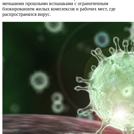
меньшими прошлыми вспышками с ограниченным
блокированием жилых комплексов и рабочих мест, где
распространялся вирус.