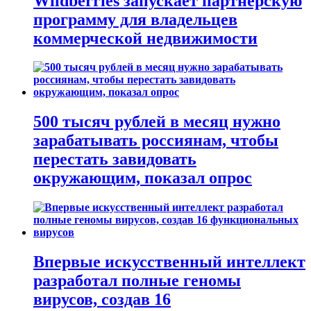
Wildberries запускает партнерскую
программу для владельцев
коммерческой недвижимости
500 тысяч рублей в месяц нужно
зарабатывать россиянам, чтобы
перестать завидовать
окружающим, показал опрос
Впервые искусственный интеллект
разработал полные геномы
вирусов, создав 16