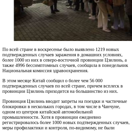
По всей стране в воскресенье было выявлено 1219 новых
подтвержденных случаев заражения в домашних условиях,
более 1000 из них в северо-восточной провинции Цзилинь, а
также 4996 бессимптомных случаев, сообщила в понедельник
Национальная комиссия здравоохранения.
В этом месяце Китай сообщил о более чем 56 000
подтвержденных случаев по всей стране, причем всплеск в
провинции Цзилинь приходится на большинство из них.
Провинция Цзилинь вводит запреты на поездки и частичные
блокировки в нескольких городах, в том числе в Чанчуне,
одном из центров китайской автомобильной
промышленности. Хотя в провинции ежедневно
регистрировалось более 1000 новых подтвержденных случаев,
меры профилактики и контроля, по-видимому, не были