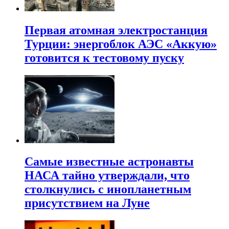
Первая атомная электростанция
Турции: энергоблок АЭС «Аккую»
готовится к тестовому пуску
Самые известные астронавты
НАСА тайно утверждали, что
столкнулись с инопланетным
присутствием на Луне