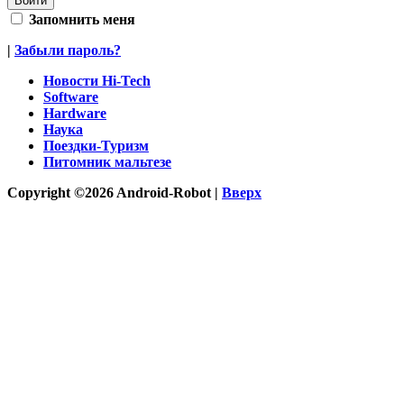
Запомнить меня
|
Забыли пароль?
Новости Hi-Tech
Software
Hardware
Наука
Поездки-Туризм
Питомник мальтезе
Copyright ©2026 Android-Robot |
Вверх