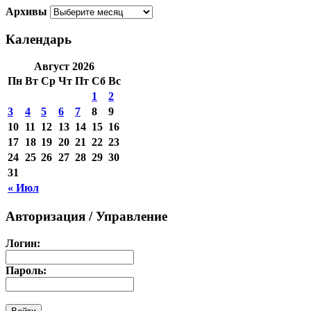
Архивы
Календарь
Август 2026
Пн
Вт
Ср
Чт
Пт
Сб
Вс
1
2
3
4
5
6
7
8
9
10
11
12
13
14
15
16
17
18
19
20
21
22
23
24
25
26
27
28
29
30
31
« Июл
Авторизация / Управление
Логин:
Пароль: