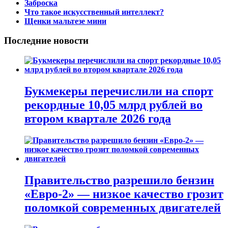
Заброска
Что такое искусственный интеллект?
Щенки мальтезе мини
Последние новости
Букмекеры перечислили на спорт
рекордные 10,05 млрд рублей во
втором квартале 2026 года
Правительство разрешило бензин
«Евро-2» — низкое качество грозит
поломкой современных двигателей