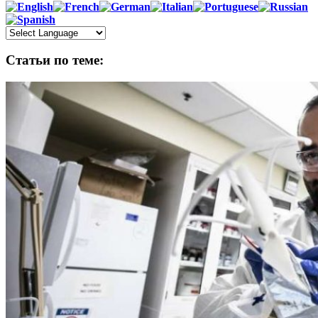
Статьи по теме: