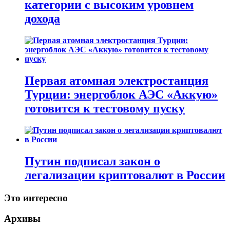
категории с высоким уровнем
дохода
Первая атомная электростанция
Турции: энергоблок АЭС «Аккую»
готовится к тестовому пуску
Путин подписал закон о
легализации криптовалют в России
Это интересно
Архивы