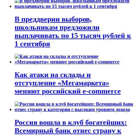
В преддверии выборов,
школьникам предложили
выплачивать по 15 тысяч рублей к
1 сентября
Как атаки на склады и
отступление «Мегамаркета»
меняют российский e-commerce
Россия вошла в клуб богатейших:
Всемирный банк отнес страну к