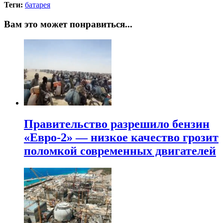
Теги:
батарея
Вам это может понравиться...
Правительство разрешило бензин
«Евро-2» — низкое качество грозит
поломкой современных двигателей