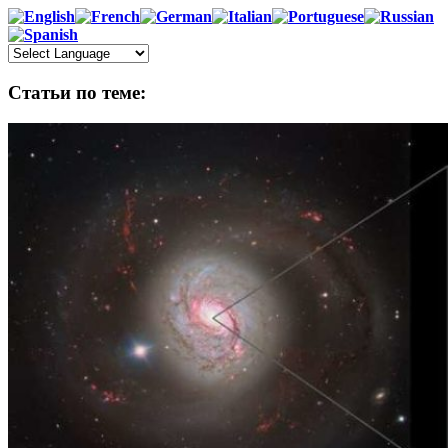
Статьи по теме: