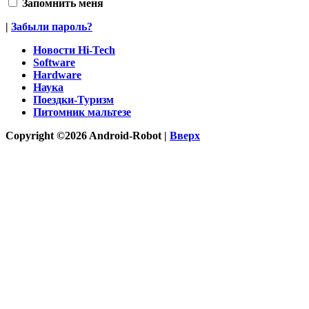
Запомнить меня
|
Забыли пароль?
Новости Hi-Tech
Software
Hardware
Наука
Поездки-Туризм
Питомник мальтезе
Copyright ©2026 Android-Robot |
Вверх