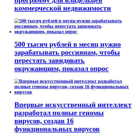
программу для владельцев
коммерческой недвижимости
500 тысяч рублей в месяц нужно
зарабатывать россиянам, чтобы
перестать завидовать
окружающим, показал опрос
Впервые искусственный интеллект
разработал полные геномы
вирусов, создав 16
функциональных вирусов