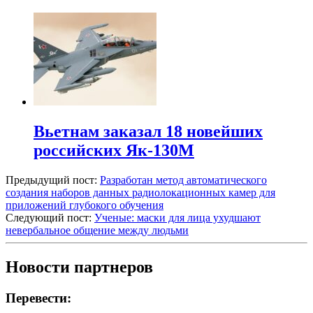
Вьетнам заказал 18 новейших
российских Як-130М
Предыдущий пост:
Разработан метод автоматического
создания наборов данных радиолокационных камер для
приложений глубокого обучения
Следующий пост:
Ученые: маски для лица ухудшают
невербальное общение между людьми
Новости партнеров
Перевести: