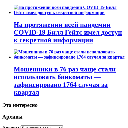
На протяжении всей пандемии
COVID-19 Билл Гейтс имел доступ
к секретной информации
Мошенники в 76 раз чаще стали
использовать банкоматы —
зафиксировано 1764 случая за
квартал
Это интересно
Архивы
Архивы