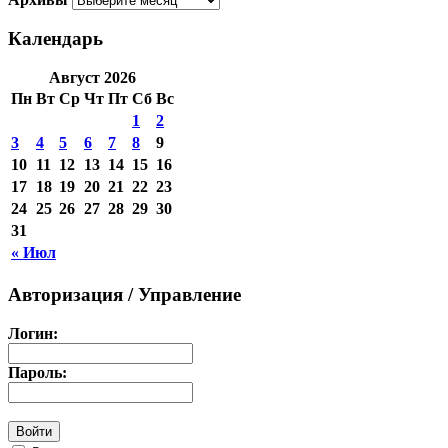
Календарь
Август 2026
Пн
Вт
Ср
Чт
Пт
Сб
Вс
1
2
3
4
5
6
7
8
9
10
11
12
13
14
15
16
17
18
19
20
21
22
23
24
25
26
27
28
29
30
31
« Июл
Авторизация / Управление
Логин:
Пароль: