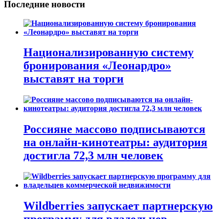
Последние новости
Национализированную систему
бронирования «Леонардро»
выставят на торги
Россияне массово подписываются
на онлайн-кинотеатры: аудитория
достигла 72,3 млн человек
Wildberries запускает партнерскую