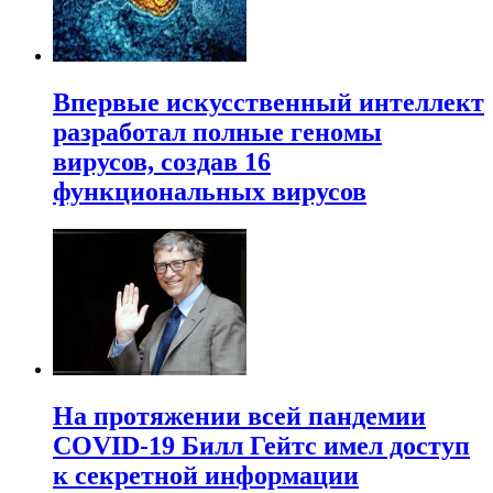
Впервые искусственный интеллект
разработал полные геномы
вирусов, создав 16
функциональных вирусов
На протяжении всей пандемии
COVID-19 Билл Гейтс имел доступ
к секретной информации