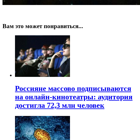
Вам это может понравиться...
Россияне массово подписываются
на онлайн-кинотеатры: аудитория
достигла 72,3 млн человек