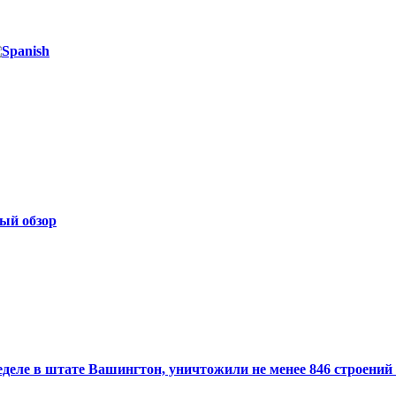
ый обзор