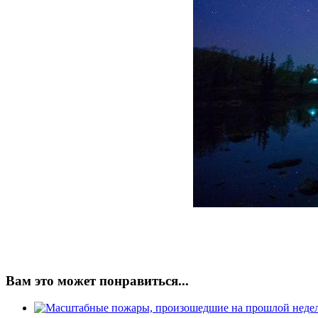
Вам это может понравиться...