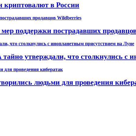
и криптовалют в России
 мер поддержки пострадавших продавцов
тайно утверждали, что столкнулись с 
творились людьми для проведения кибер