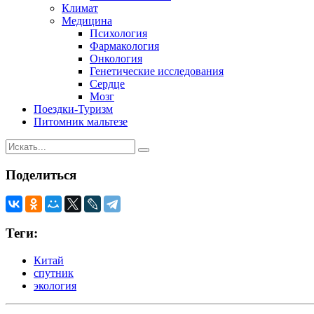
Климат
Медицина
Психология
Фармакология
Онкология
Генетические исследования
Сердце
Мозг
Поездки-Туризм
Питомник мальтезе
Поделиться
Теги:
Китай
спутник
экология