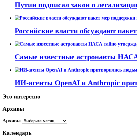
Путин подписал закон о легализаци
Российские власти обсуждают пакет
Самые известные астронавты НАСА 
ИИ-агенты OpenAI и Anthropic при
Это интересно
Архивы
Архивы
Календарь