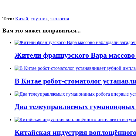
Теги:
Китай
,
спутник
,
экология
Вам это может понравиться...
Жители французского Вара массово
В Китае робот-стоматолог устанавли
Два телеуправляемых гуманоидных 
Китайская индустрия воплощённого 