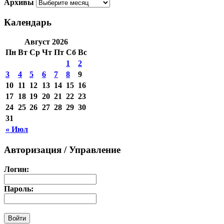
Архивы
Календарь
Август 2026
Пн
Вт
Ср
Чт
Пт
Сб
Вс
1
2
3
4
5
6
7
8
9
10
11
12
13
14
15
16
17
18
19
20
21
22
23
24
25
26
27
28
29
30
31
« Июл
Авторизация / Управление
Логин:
Пароль: