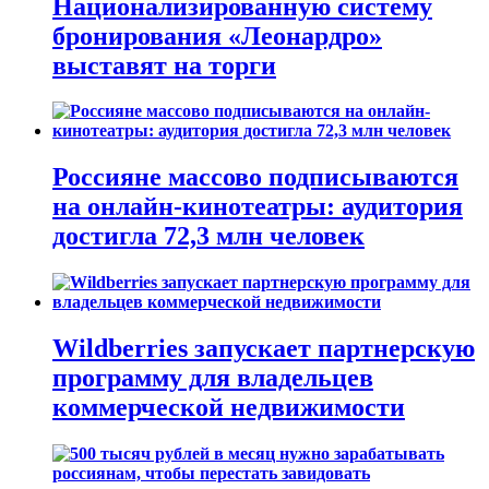
Национализированную систему
бронирования «Леонардро»
выставят на торги
Россияне массово подписываются
на онлайн-кинотеатры: аудитория
достигла 72,3 млн человек
Wildberries запускает партнерскую
программу для владельцев
коммерческой недвижимости