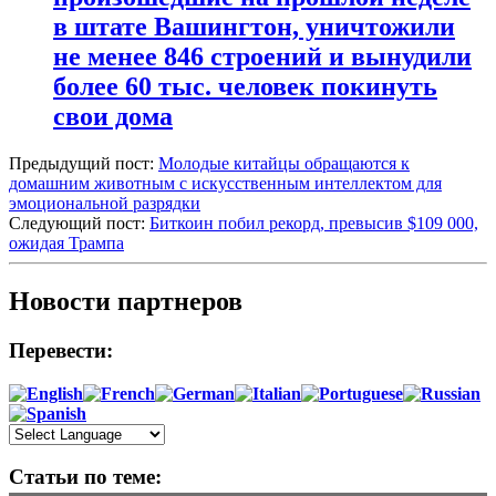
в штате Вашингтон, уничтожили
не менее 846 строений и вынудили
более 60 тыс. человек покинуть
свои дома
Предыдущий пост:
Молодые китайцы обращаются к
домашним животным с искусственным интеллектом для
эмоциональной разрядки
Следующий пост:
Биткоин побил рекорд, превысив $109 000,
ожидая Трампа
Новости партнеров
Перевести:
Статьи по теме: