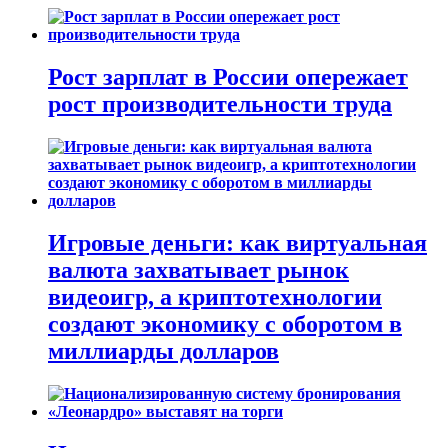
Рост зарплат в России опережает
рост производительности труда
Игровые деньги: как виртуальная
валюта захватывает рынок
видеоигр, а криптотехнологии
создают экономику с оборотом в
миллиарды долларов