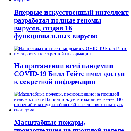
Впервые искусственный интеллект
разработал полные геномы
вирусов, создав 16
функциональных вирусов
На протяжении всей пандемии
COVID-19 Билл Гейтс имел доступ
к секретной информации
Масштабные пожары,
произошедшие на прошлой неделе