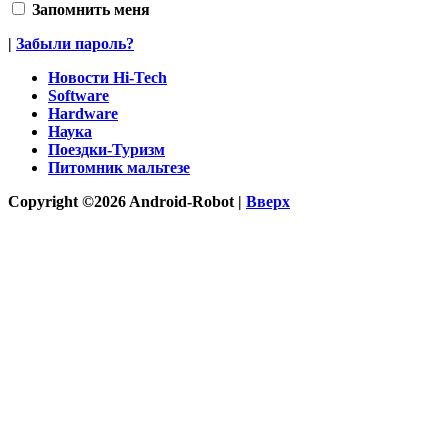
Запомнить меня
|
Забыли пароль?
Новости Hi-Tech
Software
Hardware
Наука
Поездки-Туризм
Питомник мальтезе
Copyright ©2026 Android-Robot |
Вверх