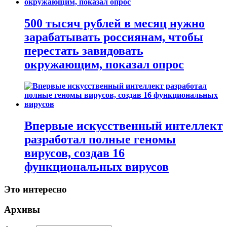
500 тысяч рублей в месяц нужно
зарабатывать россиянам, чтобы
перестать завидовать
окружающим, показал опрос
Впервые искусственный интеллект
разработал полные геномы
вирусов, создав 16
функциональных вирусов
Это интересно
Архивы