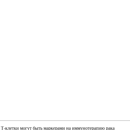
Т-клетки могут быть маркерами на иммунотерапию рака