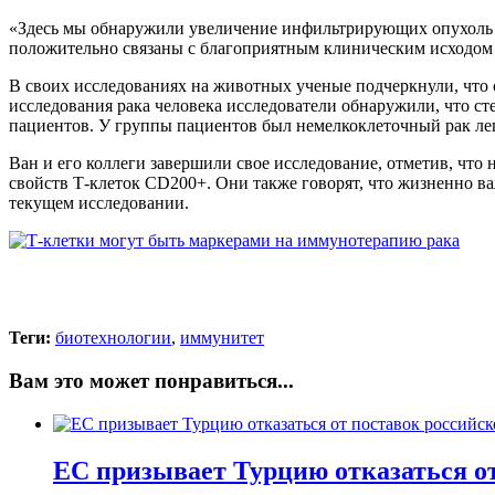
«Здесь мы обнаружили увеличение инфильтрирующих опухоль 
положительно связаны с благоприятным клиническим исходом 
В своих исследованиях на животных ученые подчеркнули, что
исследования рака человека исследователи обнаружили, что с
пациентов. У группы пациентов был немелкоклеточный рак лег
Ван и его коллеги завершили свое исследование, отметив, чт
свойств Т-клеток CD200+. Они также говорят, что жизненно ва
текущем исследовании.
Теги:
биотехнологии
,
иммунитет
Вам это может понравиться...
ЕС призывает Турцию отказаться от