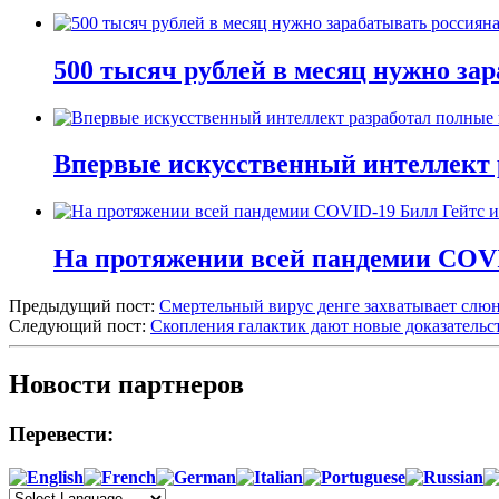
500 тысяч рублей в месяц нужно за
Впервые искусственный интеллект 
На протяжении всей пандемии COVI
Предыдущий пост:
Смертельный вирус денге захватывает слю
Следующий пост:
Скопления галактик дают новые доказательс
Новости партнеров
Перевести: