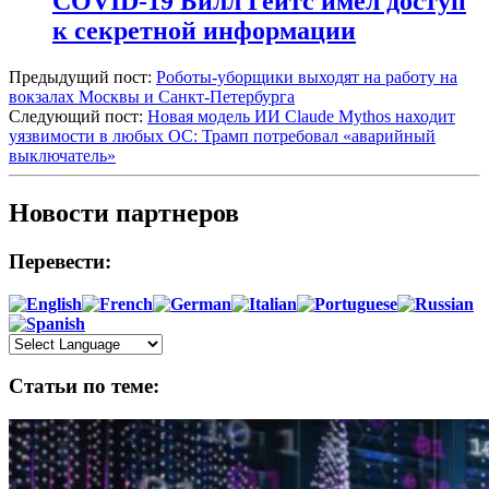
COVID-19 Билл Гейтс имел доступ
к секретной информации
Предыдущий пост:
Роботы-уборщики выходят на работу на
вокзалах Москвы и Санкт-Петербурга
Следующий пост:
Новая модель ИИ Claude Mythos находит
уязвимости в любых ОС: Трамп потребовал «аварийный
выключатель»
Новости партнеров
Перевести:
Статьи по теме: