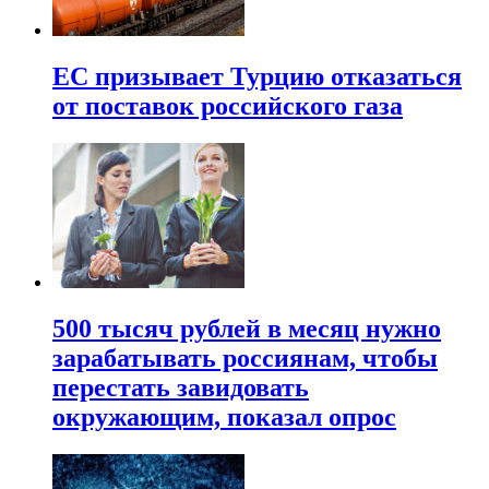
ЕС призывает Турцию отказаться
от поставок российского газа
500 тысяч рублей в месяц нужно
зарабатывать россиянам, чтобы
перестать завидовать
окружающим, показал опрос