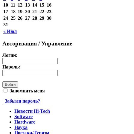
10
11
12
13
14
15
16
17
18
19
20
21
22
23
24
25
26
27
28
29
30
31
« Июл
Авторизация / Управление
Логин:
Пароль:
Запомнить меня
|
Забыли пароль?
Новости Hi-Tech
Software
Hardware
Наука
Поездки-Туризм