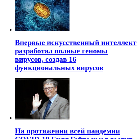
Впервые искусственный интеллект
разработал полные геномы
вирусов, создав 16
функциональных вирусов
На протяжении всей пандемии