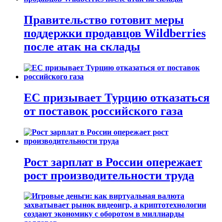
Правительство готовит меры
поддержки продавцов Wildberries
после атак на склады
ЕС призывает Турцию отказаться
от поставок российского газа
Рост зарплат в России опережает
рост производительности труда