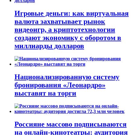
Игровые деньги: как виртуальная
валюта захватывает рынок
видеоигр, а криптотехнологии
создают экономику с оборотом в
миллиарды долларов
Национализированную систему
бронирования «Леонардро»
выставят на торги
Россияне массово подписываются
на онлайн-кинотеатры: аудитория