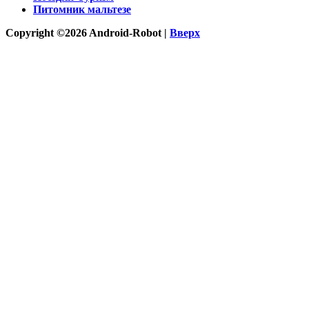
Питомник мальтезе
Copyright ©2026 Android-Robot |
Вверх