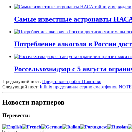
Самые известные астронавты НАСА 
Потребление алкоголя в России дост
Россельхознадзор с 5 августа огран
Предыдущий пост:
Представлен робот Пикотавр
Следующий пост:
Infinix представила серию смартфонов NOTE 
Новости партнеров
Перевести: