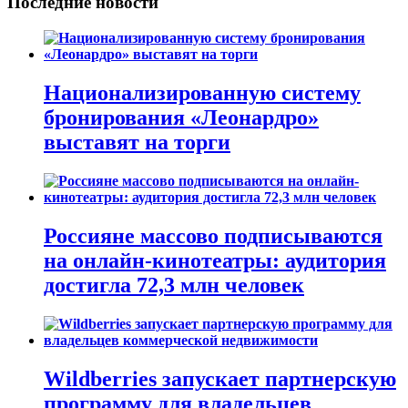
Последние новости
Национализированную систему
бронирования «Леонардро»
выставят на торги
Россияне массово подписываются
на онлайн-кинотеатры: аудитория
достигла 72,3 млн человек
Wildberries запускает партнерскую
программу для владельцев