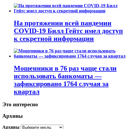
На протяжении всей пандемии
COVID-19 Билл Гейтс имел доступ
к секретной информации
Мошенники в 76 раз чаще стали
использовать банкоматы —
зафиксировано 1764 случая за
квартал
Это интересно
Архивы
Архивы