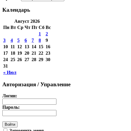
Календарь
Август 2026
Пн
Вт
Ср
Чт
Пт
Сб
Вс
1
2
3
4
5
6
7
8
9
10
11
12
13
14
15
16
17
18
19
20
21
22
23
24
25
26
27
28
29
30
31
« Июл
Авторизация / Управление
Логин:
Пароль:
Запомнить меня