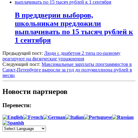
В преддверии выборов,
школьникам предложили
выплачивать по 15 тысяч рублей к
1 сентября
Предыдущий пост:
Люди с диабетом 2 типа по-разному
реагируют на физические упражнения
Следующий пост:
Максимальные зарплаты программистов в
Санкт-Петербурге выросли за год до полумиллиона рублей в
месяц
Новости партнеров
Перевести: