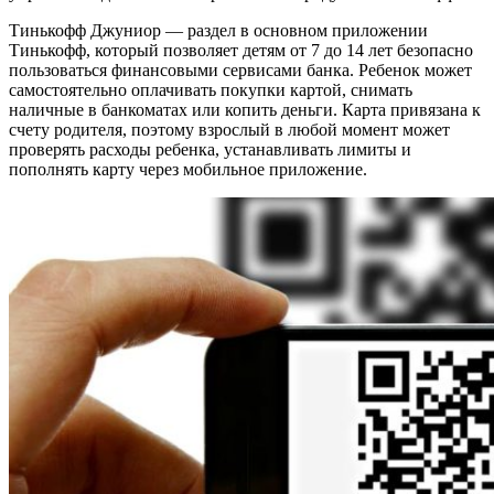
Тинькофф Джуниор — раздел в основном приложении
Тинькофф, который позволяет детям от 7 до 14 лет безопасно
пользоваться финансовыми сервисами банка. Ребенок может
самостоятельно оплачивать покупки картой, снимать
наличные в банкоматах или копить деньги. Карта привязана к
счету родителя, поэтому взрослый в любой момент может
проверять расходы ребенка, устанавливать лимиты и
пополнять карту через мобильное приложение.