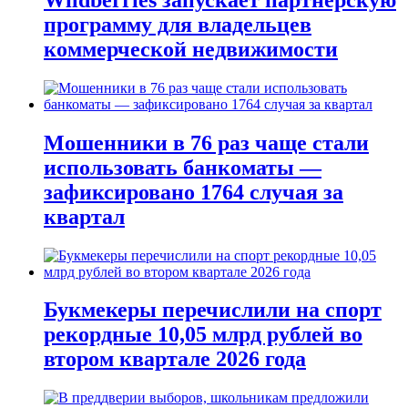
программу для владельцев
коммерческой недвижимости
Мошенники в 76 раз чаще стали
использовать банкоматы —
зафиксировано 1764 случая за
квартал
Букмекеры перечислили на спорт
рекордные 10,05 млрд рублей во
втором квартале 2026 года