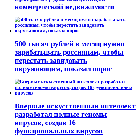
коммерческой недвижимости
500 тысяч рублей в месяц нужно
зарабатывать россиянам, чтобы
перестать завидовать
окружающим, показал опрос
Впервые искусственный интеллект
разработал полные геномы
вирусов, создав 16
функциональных вирусов