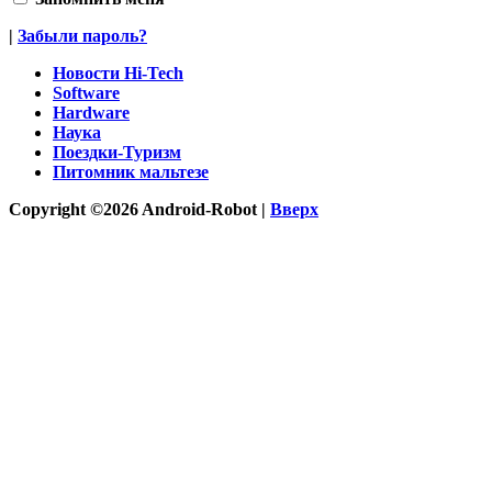
|
Забыли пароль?
Новости Hi-Tech
Software
Hardware
Наука
Поездки-Туризм
Питомник мальтезе
Copyright ©2026 Android-Robot |
Вверх