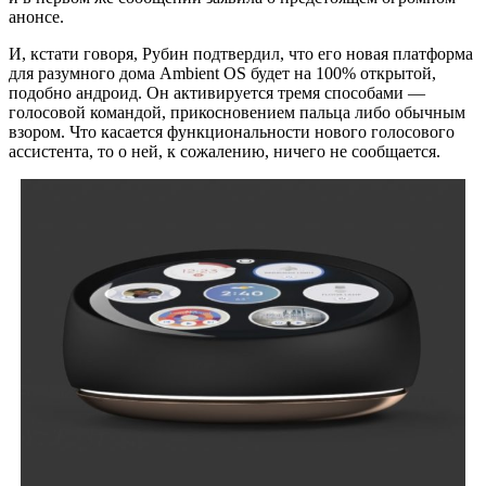
анонсе.
И, кстати говоря, Рубин подтвердил, что его новая платформа
для разумного дома Ambient OS будет на 100% открытой,
подобно андроид. Он активируется тремя способами —
голосовой командой, прикосновением пальца либо обычным
взором. Что касается функциональности нового голосового
ассистента, то о ней, к сожалению, ничего не сообщается.