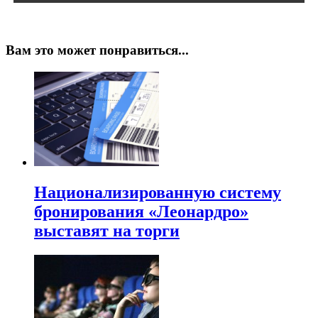
Вам это может понравиться...
Национализированную систему
бронирования «Леонардро»
выставят на торги