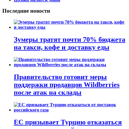
Последние новости
Зумеры тратят почти 70% бюджета
на такси, кофе и доставку еды
Правительство готовит меры
поддержки продавцов Wildberries
после атак на склады
ЕС призывает Турцию отказаться