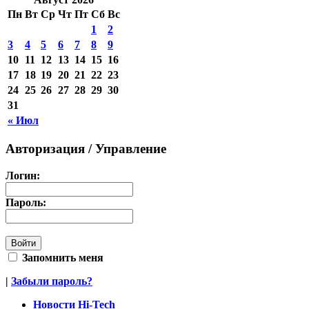
Пн
Вт
Ср
Чт
Пт
Сб
Вс
1
2
3
4
5
6
7
8
9
10
11
12
13
14
15
16
17
18
19
20
21
22
23
24
25
26
27
28
29
30
31
« Июл
Авторизация / Управление
Логин:
Пароль:
Запомнить меня
|
Забыли пароль?
Новости Hi-Tech