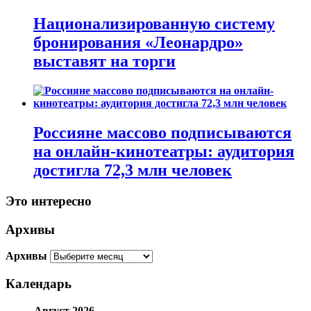
Национализированную систему
бронирования «Леонардро»
выставят на торги
Россияне массово подписываются
на онлайн-кинотеатры: аудитория
достигла 72,3 млн человек
Это интересно
Архивы
Архивы
Календарь
Август 2026