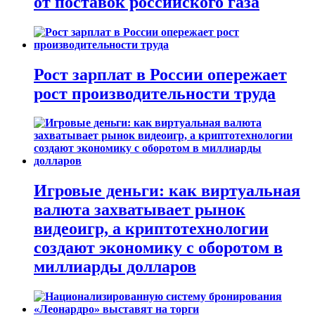
от поставок российского газа
Рост зарплат в России опережает
рост производительности труда
Игровые деньги: как виртуальная
валюта захватывает рынок
видеоигр, а криптотехнологии
создают экономику с оборотом в
миллиарды долларов