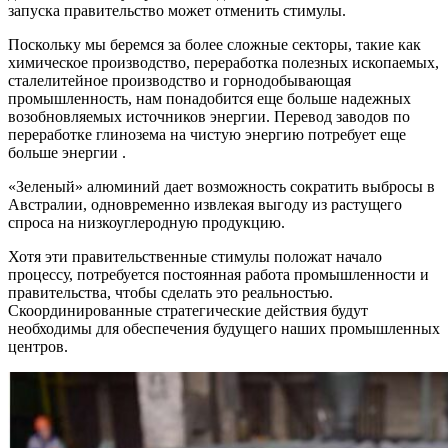
запуска правительство может отменить стимулы.
Поскольку мы беремся за более сложные секторы, такие как
химическое производство, переработка полезных ископаемых,
сталелитейное производство и горнодобывающая
промышленность, нам понадобится еще больше надежных
возобновляемых источников энергии. Перевод заводов по
переработке глинозема на чистую энергию потребует еще
больше энергии .
«Зеленый» алюминий дает возможность сократить выбросы в
Австралии, одновременно извлекая выгоду из растущего
спроса на низкоуглеродную продукцию.
Хотя эти правительственные стимулы положат начало
процессу, потребуется постоянная работа промышленности и
правительства, чтобы сделать это реальностью.
Скоординированные стратегические действия будут
необходимы для обеспечения будущего наших промышленных
центров.