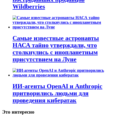
Wildberries
Самые известные астронавты
НАСА тайно утверждали, что
столкнулись с инопланетным
присутствием на Луне
ИИ-агенты OpenAI и Anthropic
притворились людьми для
проведения кибератак
Это интересно