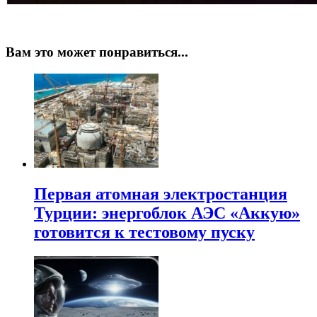
Вам это может понравиться...
Первая атомная электростанция
Турции: энергоблок АЭС «Аккую»
готовится к тестовому пуску