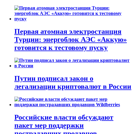
Первая атомная электростанция
Турции: энергоблок АЭС «Аккую»
готовится к тестовому пуску
Путин подписал закон о
легализации криптовалют в России
Российские власти обсуждают
пакет мер поддержки
пострадавших продавцов