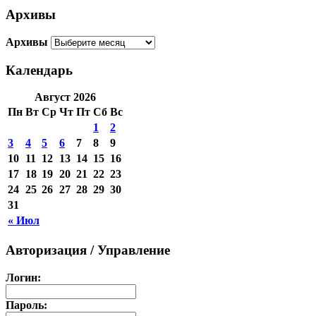
Архивы
Архивы
Календарь
Август 2026
Пн
Вт
Ср
Чт
Пт
Сб
Вс
1
2
3
4
5
6
7
8
9
10
11
12
13
14
15
16
17
18
19
20
21
22
23
24
25
26
27
28
29
30
31
« Июл
Авторизация / Управление
Логин:
Пароль: