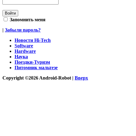
Запомнить меня
|
Забыли пароль?
Новости Hi-Tech
Software
Hardware
Наука
Поездки-Туризм
Питомник мальтезе
Copyright ©2026 Android-Robot |
Вверх