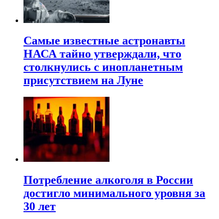
Самые известные астронавты
НАСА тайно утверждали, что
столкнулись с инопланетным
присутствием на Луне
Потребление алкоголя в России
достигло минимального уровня за
30 лет