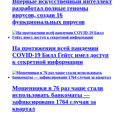
Впервые искусственный интеллект
разработал полные геномы
вирусов, создав 16
функциональных вирусов
На протяжении всей пандемии
COVID-19 Билл Гейтс имел доступ
к секретной информации
Мошенники в 76 раз чаще стали
использовать банкоматы —
зафиксировано 1764 случая за
квартал