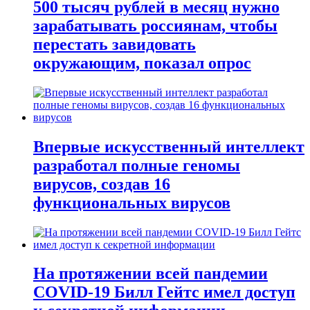
500 тысяч рублей в месяц нужно
зарабатывать россиянам, чтобы
перестать завидовать
окружающим, показал опрос
Впервые искусственный интеллект
разработал полные геномы
вирусов, создав 16
функциональных вирусов
На протяжении всей пандемии
COVID-19 Билл Гейтс имел доступ