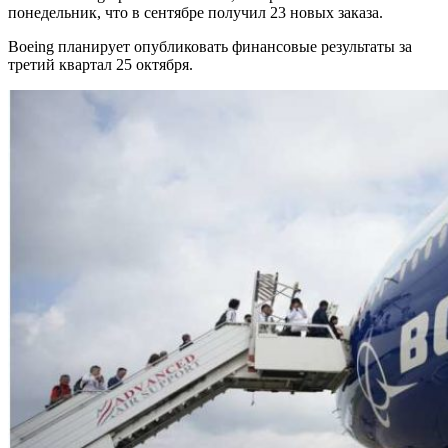
понедельник, что в сентябре получил 23 новых заказа.
Boeing планирует опубликовать финансовые результаты за
третий квартал 25 октября.