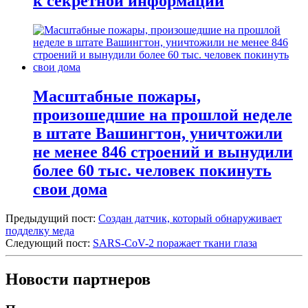
к секретной информации
Масштабные пожары,
произошедшие на прошлой неделе
в штате Вашингтон, уничтожили
не менее 846 строений и вынудили
более 60 тыс. человек покинуть
свои дома
Предыдущий пост:
Создан датчик, который обнаруживает
подделку меда
Следующий пост:
SARS-CoV-2 поражает ткани глаза
Новости партнеров