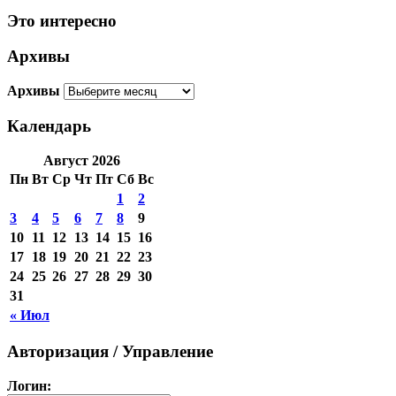
Это интересно
Архивы
Архивы
Календарь
Август 2026
Пн
Вт
Ср
Чт
Пт
Сб
Вс
1
2
3
4
5
6
7
8
9
10
11
12
13
14
15
16
17
18
19
20
21
22
23
24
25
26
27
28
29
30
31
« Июл
Авторизация / Управление
Логин: