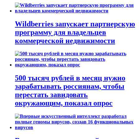
Wildberries запускает партнерскую
программу для владельцев
коммерческой недвижимости
500 тысяч рублей в месяц нужно
зарабатывать россиянам, чтобы
перестать завидовать
окружающим, показал опрос