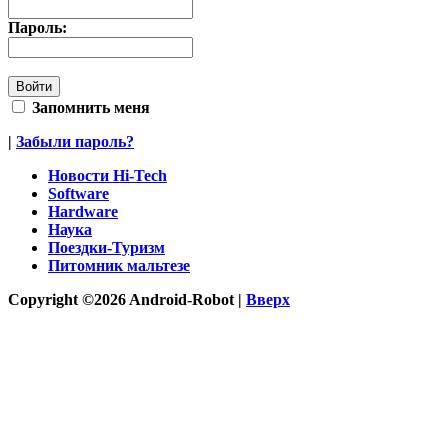
Пароль:
Запомнить меня
|
Забыли пароль?
Новости Hi-Tech
Software
Hardware
Наука
Поездки-Туризм
Питомник мальтезе
Copyright ©2026 Android-Robot |
Вверх