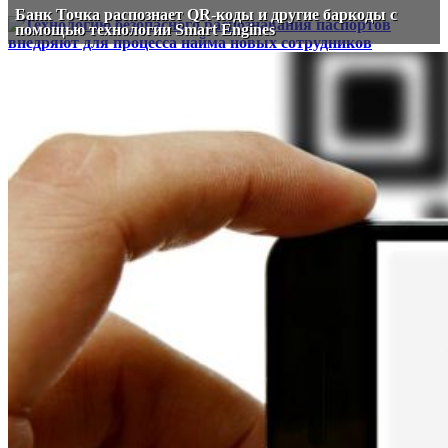
Банк Точка распознает QR-коды и другие баркоды с
помощью технологии Smart Engines