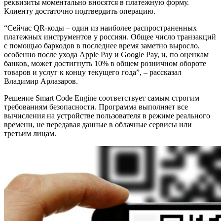
реквизиты моментально вносятся в платежную форму.
Клиенту достаточно подтвердить операцию.
“Сейчас QR-коды – один из наиболее распространенных
платежных инструментов у россиян. Общее число транзакций
с помощью баркодов в последнее время заметно выросло,
особенно после ухода Apple Pay и Google Pay, и, по оценкам
банков, может достигнуть 10% в общем розничном обороте
товаров и услуг к концу текущего года”, – рассказал
Владимир Арлазаров.
Решение Smart Code Engine соответствует самым строгим
требованиям безопасности. Программа выполняет все
вычисления на устройстве пользователя в режиме реального
времени, не передавая данные в облачные сервисы или
третьим лицам.