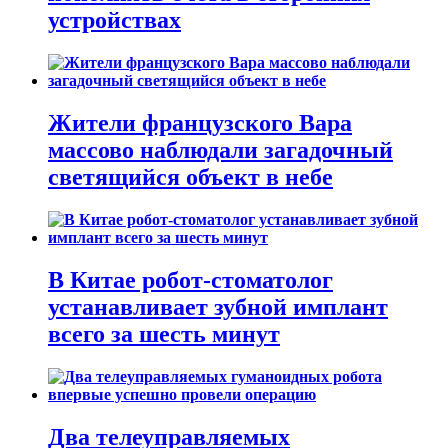
устройствах
Жители французского Вара
массово наблюдали загадочный
светящийся объект в небе
В Китае робот-стоматолог
устанавливает зубной имплант
всего за шесть минут
Два телеуправляемых