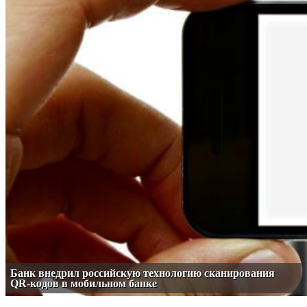
Банк внедрил российскую технологию сканирования
QR-кодов в мобильном банке