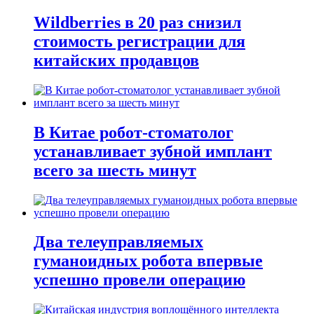
Wildberries в 20 раз снизил
стоимость регистрации для
китайских продавцов
В Китае робот-стоматолог
устанавливает зубной имплант
всего за шесть минут
Два телеуправляемых
гуманоидных робота впервые
успешно провели операцию