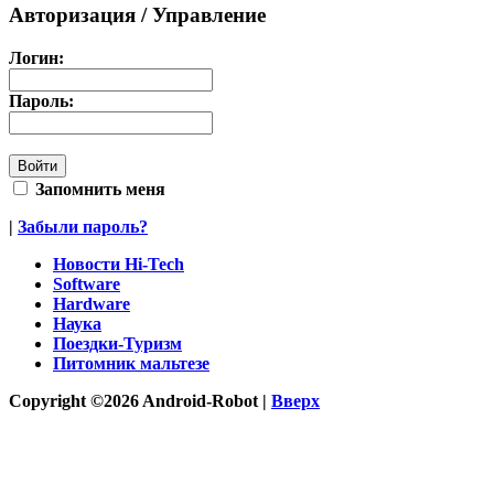
Авторизация / Управление
Логин:
Пароль:
Запомнить меня
|
Забыли пароль?
Новости Hi-Tech
Software
Hardware
Наука
Поездки-Туризм
Питомник мальтезе
Copyright ©2026 Android-Robot |
Вверх