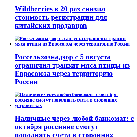
Wildberries в 20 раз снизил
стоимость регистрации для
китайских продавцов
Россельхознадзор с 5 августа
ограничил транзит мяса птицы из
Евросоюза через территорию
России
Наличные через любой банкомат: с
октября россияне смогут
пополнять счета в сторонних