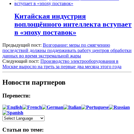
Китайская индустрия
воплощённого интеллекта вступает
в «эпоху поставок»
Предыдущий пост:
Возгорание: меры по смягчению
последствий должны поддерживать работу центров обработки
данных во время экстремальной жары
Следующий пост:
Производство электрооборудования в
Москве выросло на треть за первые два месяца этого года
Новости партнеров
Перевести:
Статьи по теме: