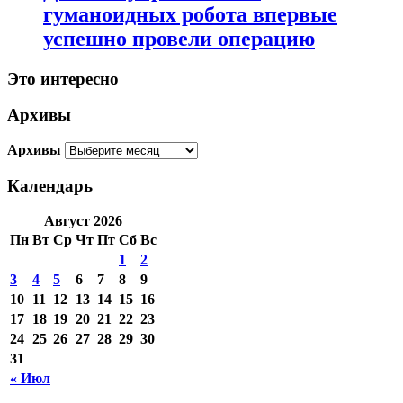
гуманоидных робота впервые
успешно провели операцию
Это интересно
Архивы
Архивы
Календарь
Август 2026
Пн
Вт
Ср
Чт
Пт
Сб
Вс
1
2
3
4
5
6
7
8
9
10
11
12
13
14
15
16
17
18
19
20
21
22
23
24
25
26
27
28
29
30
31
« Июл