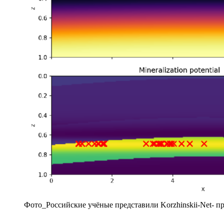
Фото_Российские учёные представили Korzhinskii-Net- 