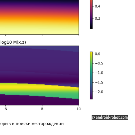
прорыв в поиске месторождений