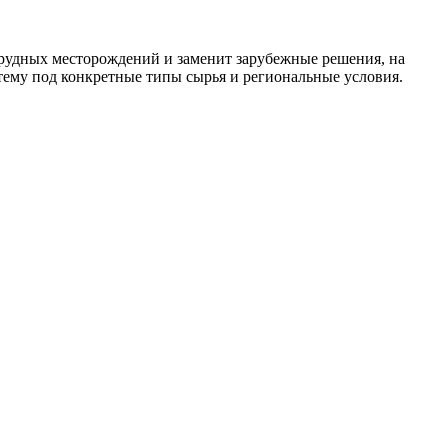
я рудных месторождений и заменит зарубежные решения, на
тему под конкретные типы сырья и региональные условия.