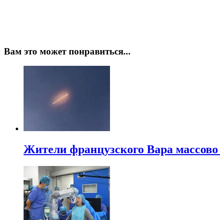
Вам это может понравиться...
Жители французского Вара массово