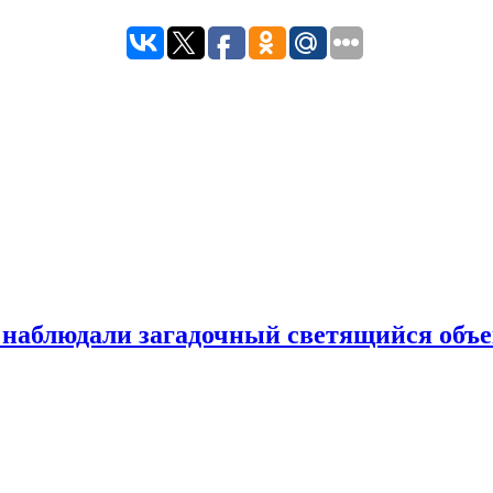
 наблюдали загадочный светящийся объе