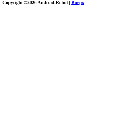
Copyright ©2026 Android-Robot |
Вверх