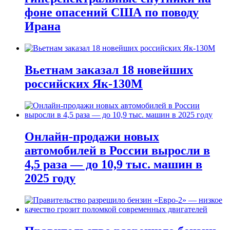
фоне опасений США по поводу
Ирана
Вьетнам заказал 18 новейших
российских Як-130М
Онлайн-продажи новых
автомобилей в России выросли в
4,5 раза — до 10,9 тыс. машин в
2025 году