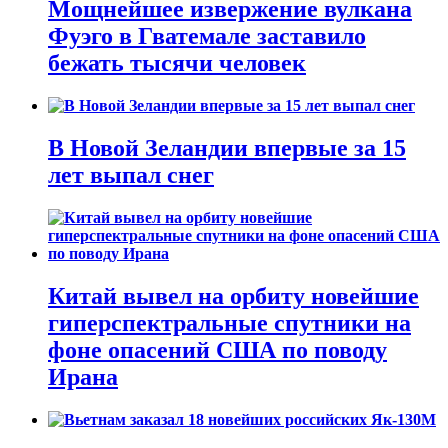
Мощнейшее извержение вулкана
Фуэго в Гватемале заставило
бежать тысячи человек
В Новой Зеландии впервые за 15
лет выпал снег
Китай вывел на орбиту новейшие
гиперспектральные спутники на
фоне опасений США по поводу
Ирана