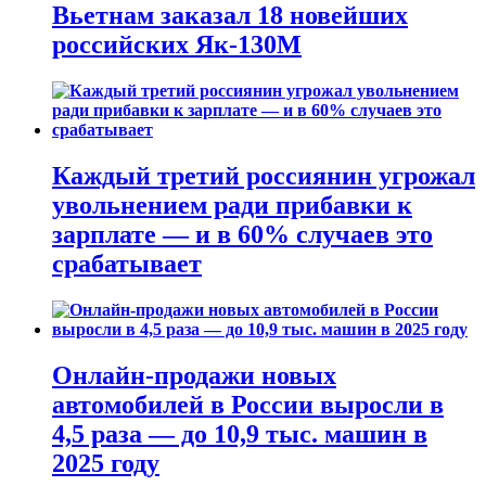
Вьетнам заказал 18 новейших
российских Як-130М
Каждый третий россиянин угрожал
увольнением ради прибавки к
зарплате — и в 60% случаев это
срабатывает
Онлайн-продажи новых
автомобилей в России выросли в
4,5 раза — до 10,9 тыс. машин в
2025 году