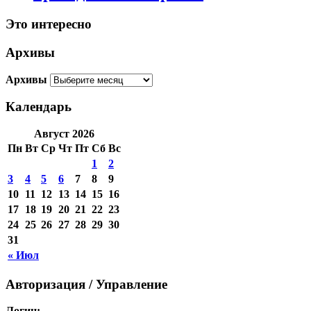
Это интересно
Архивы
Архивы
Календарь
Август 2026
Пн
Вт
Ср
Чт
Пт
Сб
Вс
1
2
3
4
5
6
7
8
9
10
11
12
13
14
15
16
17
18
19
20
21
22
23
24
25
26
27
28
29
30
31
« Июл
Авторизация / Управление
Логин: