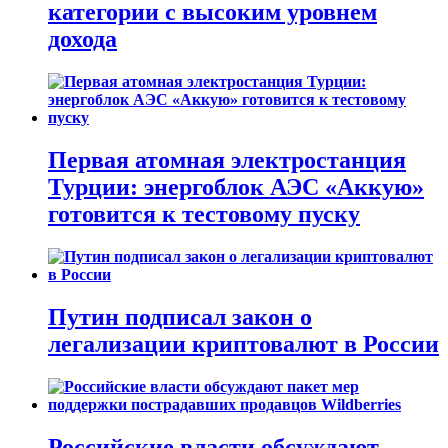
категории с высоким уровнем
дохода
Первая атомная электростанция
Турции: энергоблок АЭС «Аккую»
готовится к тестовому пуску
Путин подписал закон о
легализации криптовалют в России
Российские власти обсуждают