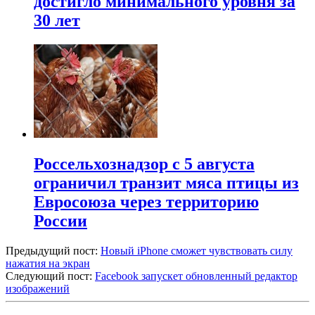
достигло минимального уровня за
30 лет
Россельхознадзор с 5 августа
ограничил транзит мяса птицы из
Евросоюза через территорию
России
Предыдущий пост:
Новый iPhone сможет чувствовать силу
нажатия на экран
Следующий пост:
Facebook запускет обновленный редактор
изображений