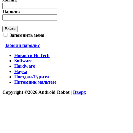
Пароль:
Запомнить меня
|
Забыли пароль?
Новости Hi-Tech
Software
Hardware
Наука
Поездки-Туризм
Питомник мальтезе
Copyright ©2026 Android-Robot |
Вверх