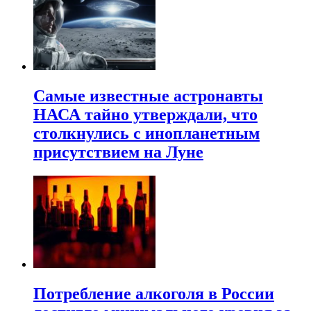
Самые известные астронавты
НАСА тайно утверждали, что
столкнулись с инопланетным
присутствием на Луне
Потребление алкоголя в России