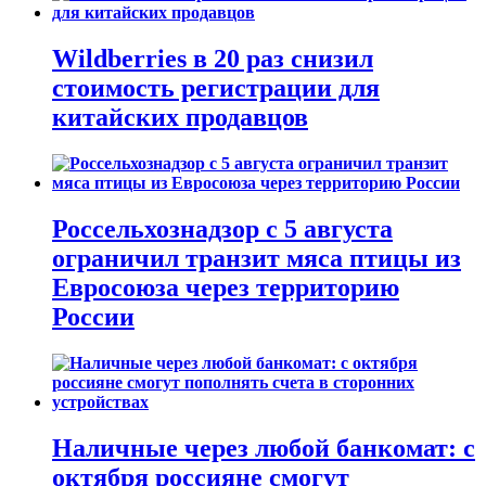
Wildberries в 20 раз снизил
стоимость регистрации для
китайских продавцов
Россельхознадзор с 5 августа
ограничил транзит мяса птицы из
Евросоюза через территорию
России
Наличные через любой банкомат: с
октября россияне смогут