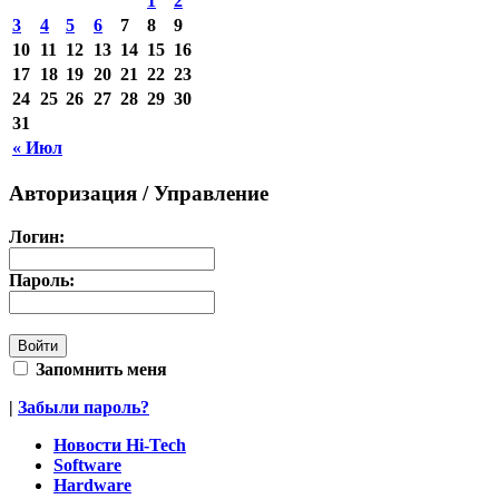
1
2
3
4
5
6
7
8
9
10
11
12
13
14
15
16
17
18
19
20
21
22
23
24
25
26
27
28
29
30
31
« Июл
Авторизация / Управление
Логин:
Пароль:
Запомнить меня
|
Забыли пароль?
Новости Hi-Tech
Software
Hardware