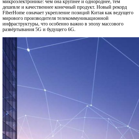
микроэлектронике: чем она крупнее и однороднее, тем
дешевле и качественнее конечный продукт. Новый рекорд
FiberHome означает укрепление позиций Китая как ведущего
мирового производителя телекоммуникационной
инфраструктуры, что особенно важно в эпоху массового
развёртывания 5G и будущего 6G.