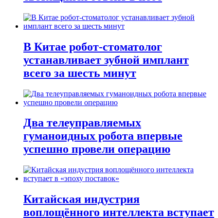
В Китае робот-стоматолог
устанавливает зубной имплант
всего за шесть минут
Два телеуправляемых
гуманоидных робота впервые
успешно провели операцию
Китайская индустрия
воплощённого интеллекта вступает