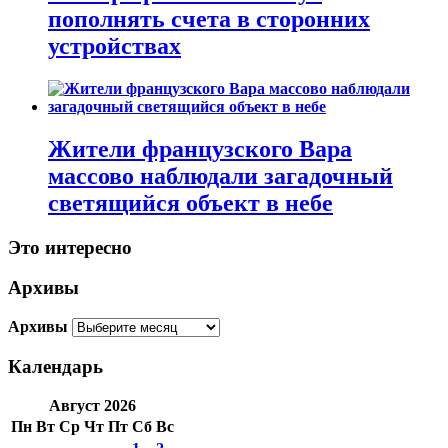
пополнять счета в сторонних
устройствах
Жители французского Вара
массово наблюдали загадочный
светящийся объект в небе
Это интересно
Архивы
Архивы
Календарь
Август 2026
Пн
Вт
Ср
Чт
Пт
Сб
Вс