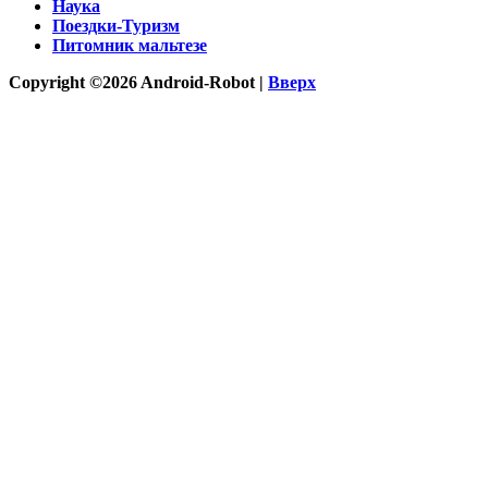
Наука
Поездки-Туризм
Питомник мальтезе
Copyright ©2026 Android-Robot |
Вверх