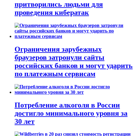
притворились людьми для
проведения кибератак
Ограничения зарубежных
браузеров затронули сайты
российских банков и могут ударить
по платежным сервисам
Потребление алкоголя в России
достигло минимального уровня за
30 лет