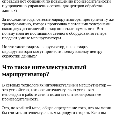
оправдывают обещания по повышению производительности
и упрощению управления сетями для центров обработки
данных?
За последние годы сетевые маршрутизаторы претерпели ту же
трансформацию, которая произошла с сотовыми телефонами
около двух десятилетий назад: они стали «умными». Вот
почему многие поставщики
сетевого оборудования
теперь
продают умные маршрутизаторы.
Но что такое смарт-маршрутизатор, и как смарт-
маршрутизаторы могут принести пользу вашему центру
обработки данных?
Что такое интеллектуальный
маршрутизатор?
В сетевых технологиях интеллектуальный
маршрутизатор
—
это устройство, которое интеллектуально устраняет
неполадки в работе сети и помогает оптимизировать ее
производительность.
Это, по крайней мере, общее определение того, что вы могли
бы считать интеллектуальным маршрутизатором. Если вы