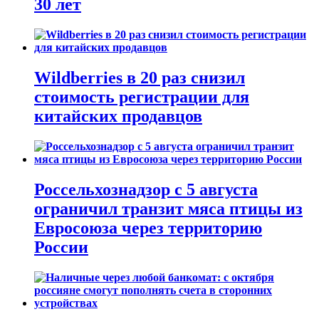
30 лет
Wildberries в 20 раз снизил
стоимость регистрации для
китайских продавцов
Россельхознадзор с 5 августа
ограничил транзит мяса птицы из
Евросоюза через территорию
России