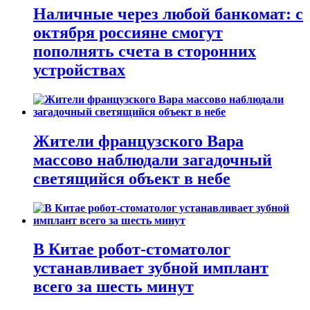
Наличные через любой банкомат: с
октября россияне смогут
пополнять счета в сторонних
устройствах
Жители французского Вара
массово наблюдали загадочный
светящийся объект в небе
В Китае робот-стоматолог
устанавливает зубной имплант
всего за шесть минут