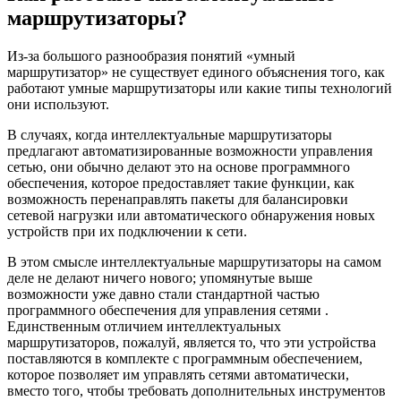
маршрутизаторы?
Из-за большого разнообразия понятий «умный
маршрутизатор» не существует единого объяснения того, как
работают умные маршрутизаторы или какие типы технологий
они используют.
В случаях, когда интеллектуальные маршрутизаторы
предлагают автоматизированные возможности управления
сетью, они обычно делают это на основе программного
обеспечения, которое предоставляет такие функции, как
возможность перенаправлять пакеты для балансировки
сетевой нагрузки или автоматического обнаружения новых
устройств при их подключении к сети.
В этом смысле интеллектуальные маршрутизаторы на самом
деле не делают ничего нового; упомянутые выше
возможности уже давно стали стандартной частью
программного обеспечения для управления
сетями
.
Единственным отличием интеллектуальных
маршрутизаторов, пожалуй, является то, что эти устройства
поставляются в комплекте с программным обеспечением,
которое позволяет им управлять сетями автоматически,
вместо того, чтобы требовать дополнительных инструментов