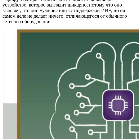
устройство, которое выглядит шикарно, потому что оно
заявляет, что оно «умное» или «с поддержкой ИИ», но на
самом деле не делает ничего, отличающегося от обычного
сетевого оборудования.