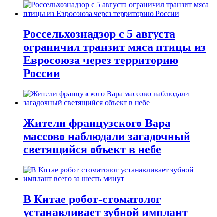
Россельхознадзор с 5 августа
ограничил транзит мяса птицы из
Евросоюза через территорию
России
Жители французского Вара
массово наблюдали загадочный
светящийся объект в небе
В Китае робот-стоматолог
устанавливает зубной имплант